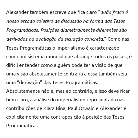
Alexander também escreve que fica claro “
quão fraco é
nosso estado coletivo de discussão na forma das Teses
Programáticas. Posições diametralmente diferentes são
derivadas na avaliação da situação concreta.
” Como nas
Teses Programáticas o imperialismo é caracterizado
como um sistema mundial que abrange todos os países, é
difícil entender como alguém pode ter a visão de que
uma visão absolutamente contrária a essa também seja
uma “derivação” das Teses Programáticas.
Absolutamente não é, mas ao contrário, e isso deve ficar
bem claro, a análise do imperialismo representada nas
contribuições de Klara Bina, Paul Oswald e Alexander é
explicitamente uma contraposição à posição das Teses
Programáticas.