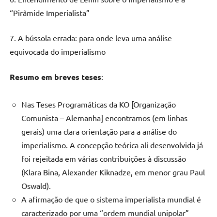
“Pirâmide Imperialista”
7. A bússola errada: para onde leva uma análise
equivocada do imperialismo
Resumo em breves teses
:
Nas Teses Programáticas da KO [Organização
Comunista – Alemanha] encontramos (em linhas
gerais) uma clara orientação para a análise do
imperialismo. A concepção teórica ali desenvolvida já
foi rejeitada em várias contribuições à discussão
(Klara Bina, Alexander Kiknadze, em menor grau Paul
Oswald).
A afirmação de que o sistema imperialista mundial é
caracterizado por uma “ordem mundial unipolar”