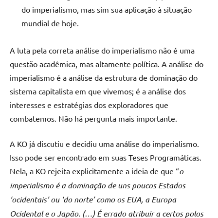
do imperialismo, mas sim sua aplicação à situação
mundial de hoje.
A luta pela correta análise do imperialismo não é uma
questão acadêmica, mas altamente política. A análise do
imperialismo é a análise da estrutura de dominação do
sistema capitalista em que vivemos; é a análise dos
interesses e estratégias dos exploradores que
combatemos. Não há pergunta mais importante.
A KO já discutiu e decidiu uma análise do imperialismo.
Isso pode ser encontrado em suas Teses Programáticas.
Nela, a KO rejeita explicitamente a ideia de que “
o
imperialismo é a dominação de uns poucos Estados
‘ocidentais’ ou ‘do norte’ como os EUA, a Europa
Ocidental e o Japão. (…) É errado atribuir a certos polos