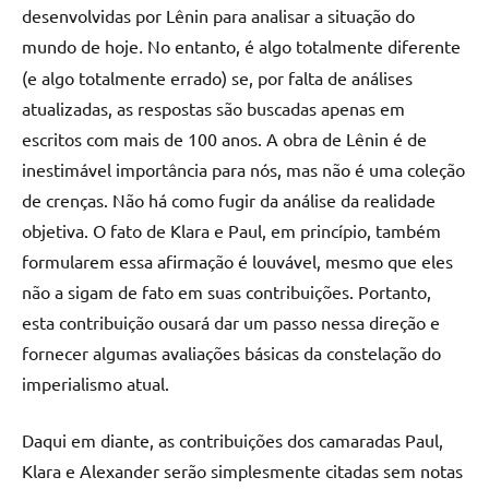
desenvolvidas por Lênin para analisar a situação do
mundo de hoje
.
No entanto, é algo totalmente diferente
(e algo totalmente errado) se, por falta de análises
atualizadas, as respostas são buscadas apenas em
escritos com mais de 100 anos. A obra de Lênin é de
inestimável importância para nós, mas não é uma coleção
de crenças. Não há como fugir da análise da realidade
objetiva. O fato de Klara e Paul, em princípio, também
formularem essa afirmação é louvável, mesmo que eles
não a sigam de fato em suas contribuições. Portanto,
esta contribuição ousará dar um passo nessa direção e
fornecer algumas avaliações básicas da constelação do
imperialismo atual.
Daqui em diante, as contribuições dos camaradas Paul,
Klara e Alexander serão simplesmente citadas sem notas