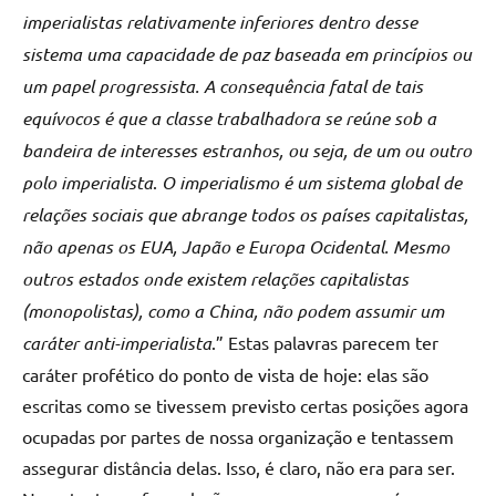
imperialistas relativamente inferiores dentro desse
sistema uma capacidade de paz baseada em princípios ou
um papel progressista. A consequência fatal de tais
equívocos é que a classe trabalhadora se reúne sob a
bandeira de interesses estranhos, ou seja, de um ou outro
polo imperialista
.
O imperialismo é um sistema global de
relações sociais que abrange todos os países capitalistas,
não apenas os EUA, Japão e Europa Ocidental. Mesmo
outros estados onde existem relações capitalistas
(monopolistas), como a China, não podem assumir um
caráter anti-imperialista
.” Estas palavras parecem ter
caráter profético do ponto de vista de hoje: elas são
escritas como se tivessem previsto certas posições agora
ocupadas por partes de nossa organização e tentassem
assegurar distância delas. Isso, é claro, não era para ser.