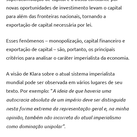
novas oportunidades de investimento levam o capital
para além das fronteiras nacionais, tornando a
exportação de capital necessária por lei.
Esses fenômenos – monopolização, capital financeiro e
exportação de capital – são, portanto, os principais
critérios para analisar o caráter imperialista da economia.
A visão de Klara sobre o atual sistema imperialista
mundial pode ser observada em vários lugares de seu
texto. Por exemplo: “
A ideia de que haveria uma
autocracia absoluta de um império deve ser distinguida
nesta forma extrema da representação geral e, na minha
opinião, também não incorreta do atual imperialismo
como dominação unipolar”.