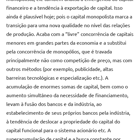
financeiro e a tendência à exportação de capital. Isso
ainda é plausível hoje; pois o capital monopolista marca a
transição para uma nova qualidade no nível das relações
de produção. Acaba com a “livre” concorrência de capitais
menores em grandes partes da economia e a substitui
pela concorrência de monopólios, que é travada
principalmente não como competição de preço, mas com
outros métodos (por exemplo, publicidade, altas
barreiras tecnológicas e especialização etc.). A
acumulação de enormes somas de capital, bem como o
aumento simultâneo da necessidade de financiamento,
levam à fusão dos bancos e da indústria, ao
estabelecimento de seus próprios bancos pela indústria,
à tendência de deslocar a propriedade do capital do
capital funcional para o sistema acionário etc. A
superacumulação de capital e a busca constante por