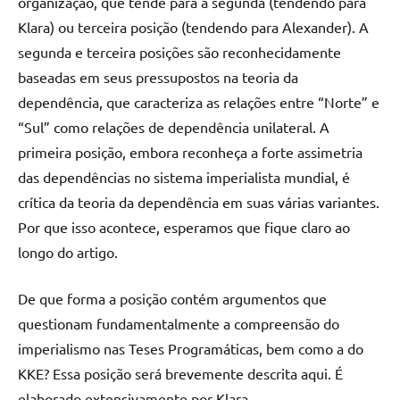
organização, que tende para a segunda (tendendo para
Klara) ou terceira posição (tendendo para Alexander). A
segunda e terceira posições são reconhecidamente
baseadas em seus pressupostos na teoria da
dependência, que caracteriza as relações entre “Norte” e
“Sul” como relações de dependência unilateral. A
primeira posição, embora reconheça a forte assimetria
das dependências no sistema imperialista mundial, é
crítica da teoria da dependência em suas várias variantes.
Por que isso acontece, esperamos que fique claro ao
longo do artigo.
De que forma a posição contém argumentos que
questionam fundamentalmente a compreensão do
imperialismo nas Teses Programáticas, bem como a do
KKE? Essa posição será brevemente descrita aqui. É
elaborado extensivamente por Klara.