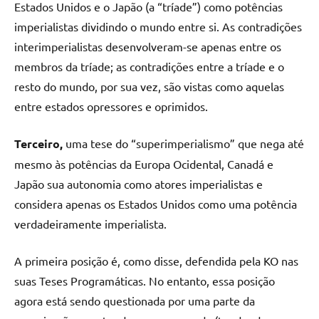
Estados Unidos e o Japão (a “tríade”) como potências
imperialistas dividindo o mundo entre si. As contradições
interimperialistas desenvolveram-se apenas entre os
membros da tríade; as contradições entre a tríade e o
resto do mundo, por sua vez, são vistas como aquelas
entre estados opressores e oprimidos.
Terceiro,
uma tese do “superimperialismo” que nega até
mesmo às potências da Europa Ocidental, Canadá e
Japão sua autonomia como atores imperialistas e
considera apenas os Estados Unidos como uma potência
verdadeiramente imperialista.
A primeira posição é, como disse, defendida pela KO nas
suas Teses Programáticas. No entanto, essa posição
agora está sendo questionada por uma parte da