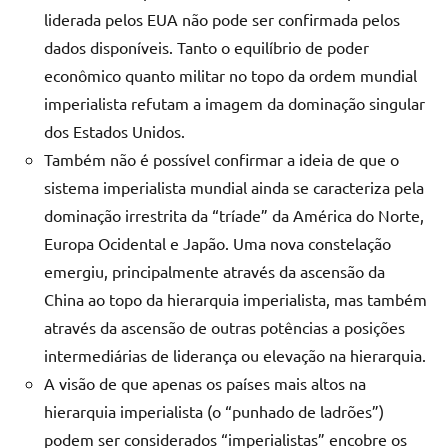
liderada pelos EUA não pode ser confirmada pelos
dados disponíveis. Tanto o equilíbrio de poder
econômico quanto militar no topo da ordem mundial
imperialista refutam a imagem da dominação singular
dos Estados Unidos.
Também não é possível confirmar a ideia de que o
sistema imperialista mundial ainda se caracteriza pela
dominação irrestrita da “tríade” da América do Norte,
Europa Ocidental e Japão. Uma nova constelação
emergiu, principalmente através da ascensão da
China ao topo da hierarquia imperialista, mas também
através da ascensão de outras potências a posições
intermediárias de liderança ou elevação na hierarquia.
A visão de que apenas os países mais altos na
hierarquia imperialista (o “punhado de ladrões”)
podem ser considerados “imperialistas” encobre os