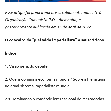
Esse artigo foi primeiramente circulado internamente à
Organização Comunista (KO – Alemanha) e
posteriormente publicado em 16 de abril de 2022.
O conceito de “pirâmide imperialista” e
seus
críticos
.
Índice
1. Visão geral do debate
2. Quem domina a economia mundial? Sobre a hierarquia
no atual sistema imperialista mundial
2.1 Dominando o comércio internacional de mercadorias