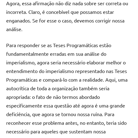
Agora, essa afirmação não diz nada sobre ser correta ou
incorreta. Claro, é concebível que possamos estar
enganados. Se for esse o caso, devemos corrigir nossa
análise.
Para responder se as Teses Programáticas estão
fundamentalmente erradas em sua análise do
imperialismo, agora seria necessário elaborar melhor o
entendimento do imperialismo representado nas Teses
Programáticas e compará-lo com a realidade. Aqui, uma
autocrítica de toda a organização também seria
apropriada: o fato de não termos abordado
especificamente essa questão até agora é uma grande
deficiência, que agora se tornou nossa ruína. Para
reconhecer esse problema antes, no entanto, teria sido
necessário para aqueles que sustentam nossa