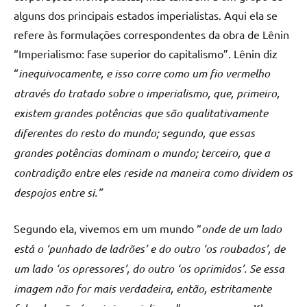
alguns dos principais estados imperialistas. Aqui ela se
refere às formulações correspondentes da obra de Lênin
“Imperialismo: fase superior do capitalismo”. Lênin diz
“
inequivocamente, e isso corre como um fio vermelho
através do tratado sobre o imperialismo, que, primeiro,
existem grandes potências que são qualitativamente
diferentes do resto do mundo; segundo, que essas
grandes potências dominam o mundo; terceiro, que a
contradição entre eles reside na maneira como dividem os
despojos entre si.”
Segundo ela, vivemos em um mundo “
onde de um lado
está o ‘punhado de ladrões’ e do outro ‘os roubados’, de
um lado ‘os opressores’, do outro ‘os oprimidos’. Se essa
imagem não for mais verdadeira, então, estritamente