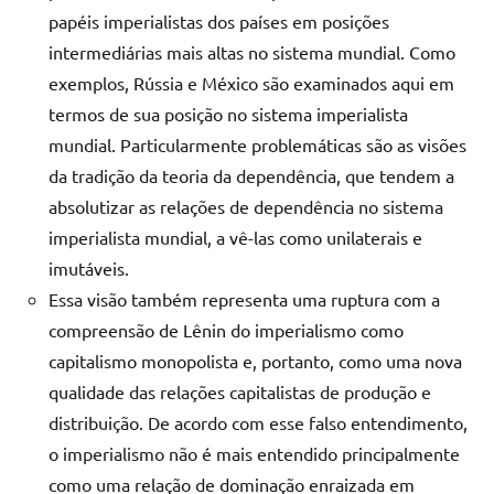
papéis imperialistas dos países em posições
intermediárias mais altas no sistema mundial. Como
exemplos, Rússia e México são examinados aqui em
termos de sua posição no sistema imperialista
mundial. Particularmente problemáticas são as visões
da tradição da teoria da dependência, que tendem a
absolutizar as relações de dependência no sistema
imperialista mundial, a vê-las como unilaterais e
imutáveis.
Essa visão também representa uma ruptura com a
compreensão de Lênin do imperialismo como
capitalismo monopolista e, portanto, como uma nova
qualidade das relações capitalistas de produção e
distribuição. De acordo com esse falso entendimento,
o imperialismo não é mais entendido principalmente
como uma relação de dominação enraizada em