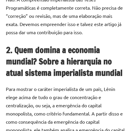
Programáticas é completamente correta. Não precisa de
“correção” ou revisão, mas de uma elaboração mais
exata. Devemos empreender isso e talvez este artigo já
possa dar uma contribuição para isso.
2. Quem domina a economia
mundial? Sobre a hierarquia no
atual sistema imperialista mundial
Para mostrar o caráter imperialista de um país, Lênin
elege acima de tudo o grau de concentração e
centralização, ou seja, a emergência do capital
monopolista, como critério fundamental. A partir disso e
como consequência da emergência do capital
monopolista, ele também analisa a emergência do capital