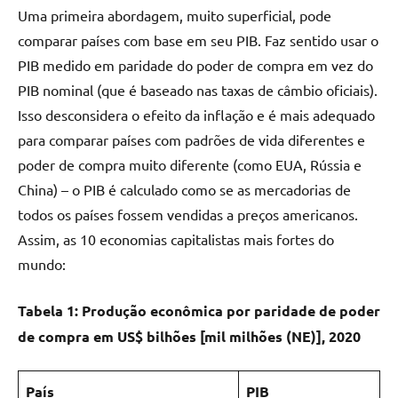
Uma primeira abordagem, muito superficial, pode
comparar países com base em seu PIB. Faz sentido usar o
PIB medido em paridade do poder de compra em vez do
PIB nominal (que é baseado nas taxas de câmbio oficiais).
Isso desconsidera o efeito da inflação e é mais adequado
para comparar países com padrões de vida diferentes e
poder de compra muito diferente (como EUA, Rússia e
China) – o PIB é calculado como se as mercadorias de
todos os países fossem vendidas a preços americanos.
Assim, as 10 economias capitalistas mais fortes do
mundo:
Tabela 1: Produção econômica por paridade de poder
de compra em US$ bilhões
[mil milhões (NE)]
, 2020
País
PIB