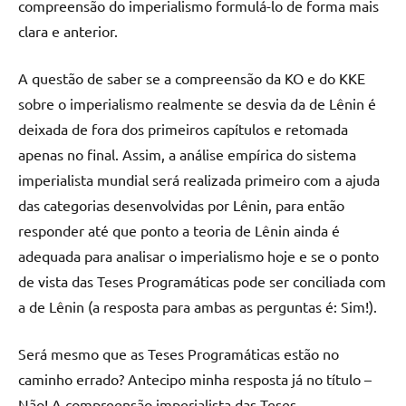
compreensão do imperialismo formulá-lo de forma mais
clara e anterior.
A questão de saber se a compreensão da KO e do KKE
sobre o imperialismo realmente se desvia da de Lênin é
deixada de fora dos primeiros capítulos e retomada
apenas no final. Assim, a análise empírica do sistema
imperialista mundial será realizada primeiro com a ajuda
das categorias desenvolvidas por Lênin, para então
responder até que ponto a teoria de Lênin ainda é
adequada para analisar o imperialismo hoje e se o ponto
de vista das Teses Programáticas pode ser conciliada com
a de Lênin (a resposta para ambas as perguntas é: Sim!).
Será mesmo que as Teses Programáticas estão no
caminho errado? Antecipo minha resposta já no título –
Não! A compreensão imperialista das Teses