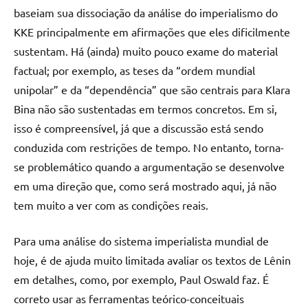
baseiam sua dissociação da análise do imperialismo do
KKE principalmente em afirmações que eles dificilmente
sustentam. Há (ainda) muito pouco exame do material
factual; por exemplo, as teses da “ordem mundial
unipolar” e da “dependência” que são centrais para Klara
Bina não são sustentadas em termos concretos. Em si,
isso é compreensível, já que a discussão está sendo
conduzida com restrições de tempo. No entanto, torna-
se problemático quando a argumentação se desenvolve
em uma direção que, como será mostrado aqui, já não
tem muito a ver com as condições reais.
Para uma análise do sistema imperialista mundial de
hoje, é de ajuda muito limitada avaliar os textos de Lênin
em detalhes, como, por exemplo, Paul Oswald faz. É
correto usar as ferramentas teórico-conceituais