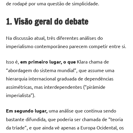
de rodapé por uma questão de simplicidade.
1. Visão geral do debate
Na discussão atual, três diferentes análises do
imperialismo contemporâneo parecem competir entre si.
Isso é,
em primeiro lugar, o que
Klara chama de
“abordagem do sistema mundial”, que assume uma
hierarquia internacional graduada de dependências
assimétricas, mas interdependentes (“pirâmide
imperialista”).
Em segundo lugar,
uma análise que continua sendo
bastante difundida, que poderia ser chamada de “teoria
da tríade”, e que ainda vê apenas a Europa Ocidental, os