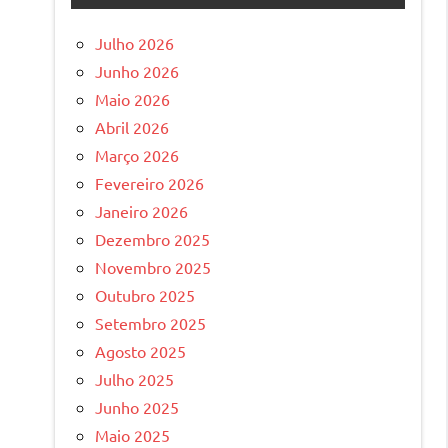
Julho 2026
Junho 2026
Maio 2026
Abril 2026
Março 2026
Fevereiro 2026
Janeiro 2026
Dezembro 2025
Novembro 2025
Outubro 2025
Setembro 2025
Agosto 2025
Julho 2025
Junho 2025
Maio 2025