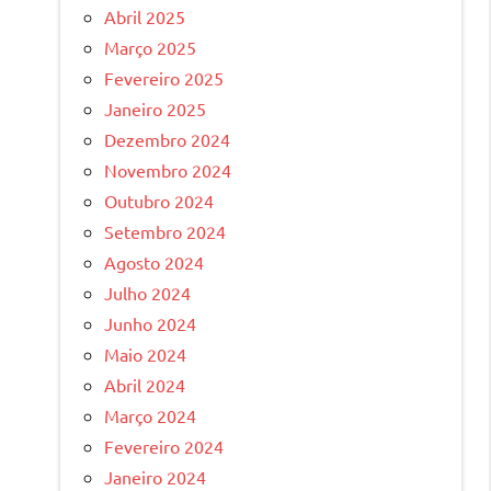
Abril 2025
Março 2025
Fevereiro 2025
Janeiro 2025
Dezembro 2024
Novembro 2024
Outubro 2024
Setembro 2024
Agosto 2024
Julho 2024
Junho 2024
Maio 2024
Abril 2024
Março 2024
Fevereiro 2024
Janeiro 2024