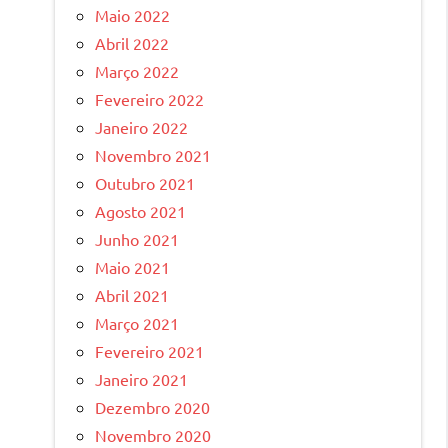
Maio 2022
Abril 2022
Março 2022
Fevereiro 2022
Janeiro 2022
Novembro 2021
Outubro 2021
Agosto 2021
Junho 2021
Maio 2021
Abril 2021
Março 2021
Fevereiro 2021
Janeiro 2021
Dezembro 2020
Novembro 2020