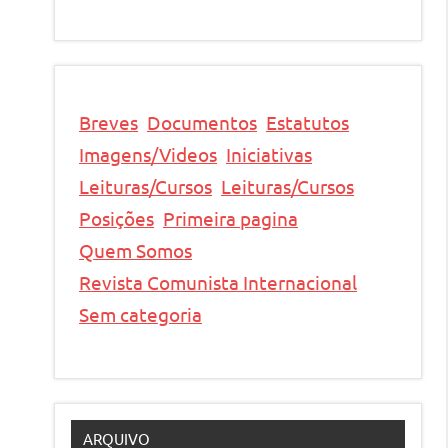
Breves
Documentos
Estatutos
Imagens/Videos
Iniciativas
Leituras/Cursos
Leituras/Cursos
Posições
Primeira pagina
Quem Somos
Revista Comunista Internacional
Sem categoria
ARQUIVO