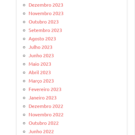
Dezembro 2023
Novembro 2023
Outubro 2023
Setembro 2023
Agosto 2023
Julho 2023
Junho 2023
Maio 2023
Abril 2023
Março 2023
Fevereiro 2023
Janeiro 2023
Dezembro 2022
Novembro 2022
Outubro 2022
Junho 2022