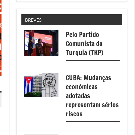
BREVES
Pelo Partido
Comunista da
Turquia (TKP)
CUBA: Mudanças
económicas
adotadas
representam sérios
riscos