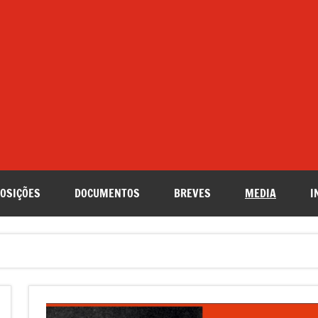
OSIÇÕES
DOCUMENTOS
BREVES
MEDIA
I