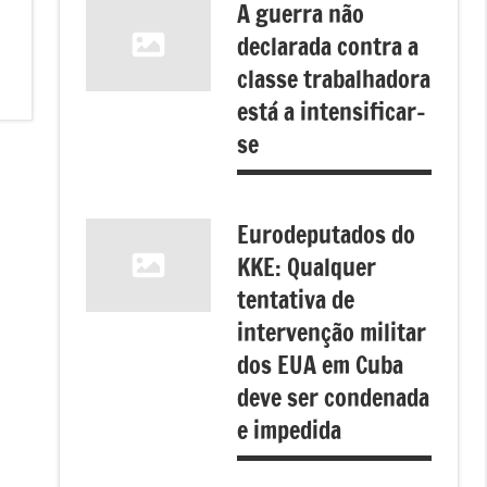
A guerra não
declarada contra a
classe trabalhadora
está a intensificar-
se
Eurodeputados do
KKE: Qualquer
tentativa de
intervenção militar
dos EUA em Cuba
deve ser condenada
e impedida