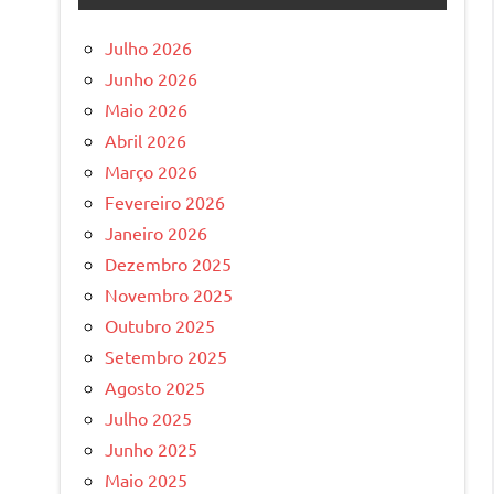
Julho 2026
Junho 2026
Maio 2026
Abril 2026
Março 2026
Fevereiro 2026
Janeiro 2026
Dezembro 2025
Novembro 2025
Outubro 2025
Setembro 2025
Agosto 2025
Julho 2025
Junho 2025
Maio 2025