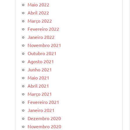
Maio 2022
Abril 2022
Março 2022
Fevereiro 2022
Janeiro 2022
Novembro 2021
Outubro 2021
Agosto 2021
Junho 2021
Maio 2021
Abril 2021
Março 2021
Fevereiro 2021
Janeiro 2021
Dezembro 2020
Novembro 2020