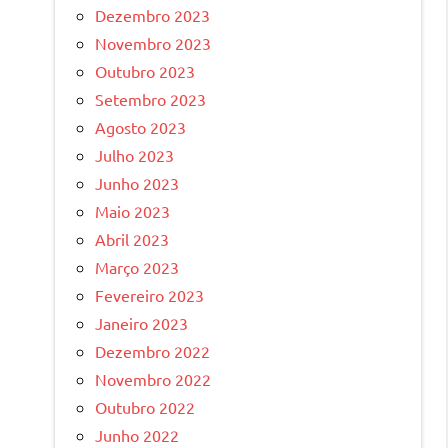
Dezembro 2023
Novembro 2023
Outubro 2023
Setembro 2023
Agosto 2023
Julho 2023
Junho 2023
Maio 2023
Abril 2023
Março 2023
Fevereiro 2023
Janeiro 2023
Dezembro 2022
Novembro 2022
Outubro 2022
Junho 2022