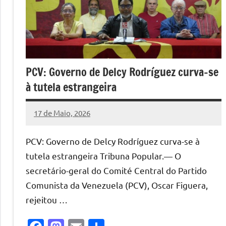
PCV: Governo de Delcy Rodríguez curva-se
à tutela estrangeira
17 de Maio, 2026
Pedro
Cadete
PCV: Governo de Delcy Rodríguez curva-se à
tutela estrangeira Tribuna Popular.— O
secretário-geral do Comité Central do Partido
Comunista da Venezuela (PCV), Oscar Figuera,
rejeitou …