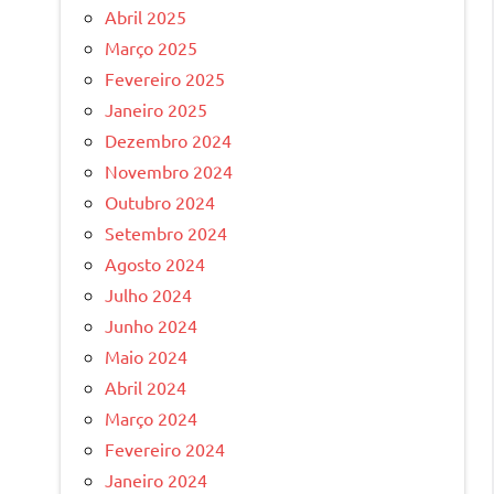
Abril 2025
Março 2025
Fevereiro 2025
Janeiro 2025
Dezembro 2024
Novembro 2024
Outubro 2024
Setembro 2024
Agosto 2024
Julho 2024
Junho 2024
Maio 2024
Abril 2024
Março 2024
Fevereiro 2024
Janeiro 2024