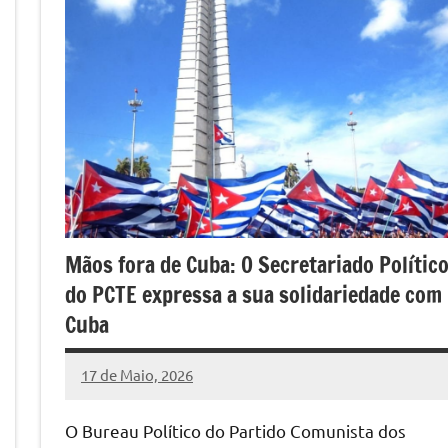
Mãos fora de Cuba: O Secretariado Polític
do PCTE expressa a sua solidariedade com
Cuba
17 de Maio, 2026
Pedro
Cadete
O Bureau Político do Partido Comunista dos