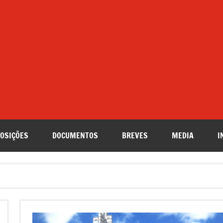
OSIÇÕES
DOCUMENTOS
BREVES
MEDIA
I