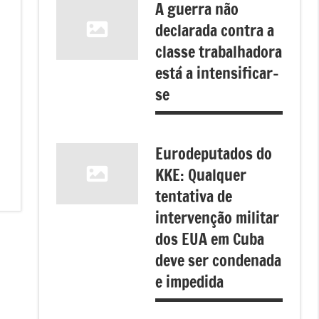
A guerra não
declarada contra a
classe trabalhadora
está a intensificar-
se
Eurodeputados do
KKE: Qualquer
tentativa de
intervenção militar
dos EUA em Cuba
deve ser condenada
e impedida