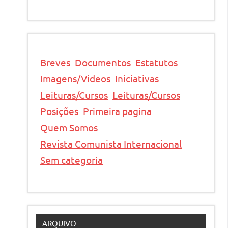
Breves
Documentos
Estatutos
Imagens/Videos
Iniciativas
Leituras/Cursos
Leituras/Cursos
Posições
Primeira pagina
Quem Somos
Revista Comunista Internacional
Sem categoria
ARQUIVO