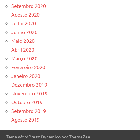
Setembro 2020
Agosto 2020
Julho 2020
Junho 2020
Maio 2020
Abril 2020
Março 2020
Fevereiro 2020
Janeiro 2020
Dezembro 2019
Novembro 2019
Outubro 2019
Setembro 2019
Agosto 2019
Tema WordPress: Dynamico por ThemeZee.