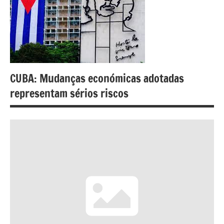
CUBA: Mudanças económicas adotadas
representam sérios riscos