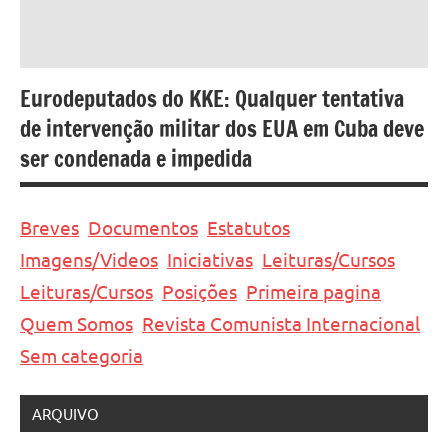
Eurodeputados do KKE: Qualquer tentativa
de intervenção militar dos EUA em Cuba deve
ser condenada e impedida
Breves
Documentos
Estatutos
Imagens/Videos
Iniciativas
Leituras/Cursos
Leituras/Cursos
Posições
Primeira pagina
Quem Somos
Revista Comunista Internacional
Sem categoria
ARQUIVO