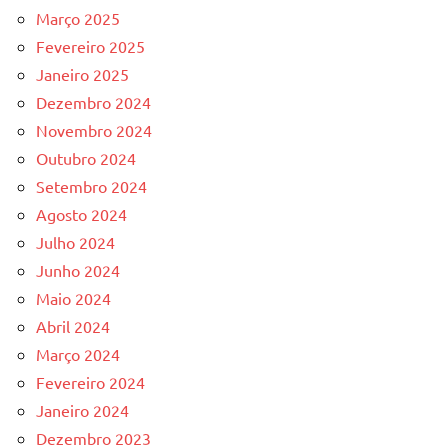
Março 2025
Fevereiro 2025
Janeiro 2025
Dezembro 2024
Novembro 2024
Outubro 2024
Setembro 2024
Agosto 2024
Julho 2024
Junho 2024
Maio 2024
Abril 2024
Março 2024
Fevereiro 2024
Janeiro 2024
Dezembro 2023