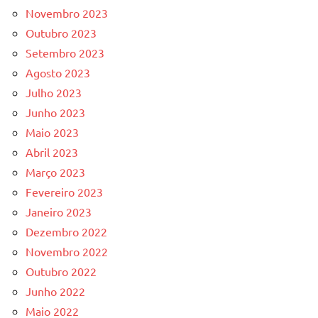
Novembro 2023
Outubro 2023
Setembro 2023
Agosto 2023
Julho 2023
Junho 2023
Maio 2023
Abril 2023
Março 2023
Fevereiro 2023
Janeiro 2023
Dezembro 2022
Novembro 2022
Outubro 2022
Junho 2022
Maio 2022