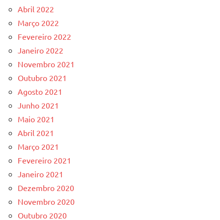
Abril 2022
Março 2022
Fevereiro 2022
Janeiro 2022
Novembro 2021
Outubro 2021
Agosto 2021
Junho 2021
Maio 2021
Abril 2021
Março 2021
Fevereiro 2021
Janeiro 2021
Dezembro 2020
Novembro 2020
Outubro 2020