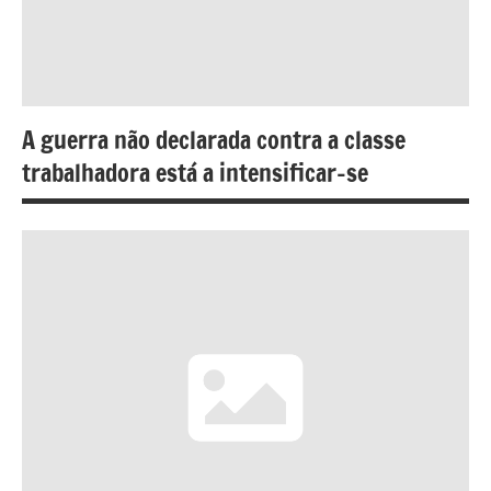
A guerra não declarada contra a classe
trabalhadora está a intensificar-se