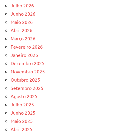
Julho 2026
Junho 2026
Maio 2026
Abril 2026
Março 2026
Fevereiro 2026
Janeiro 2026
Dezembro 2025
Novembro 2025
Outubro 2025
Setembro 2025
Agosto 2025
Julho 2025
Junho 2025
Maio 2025
Abril 2025