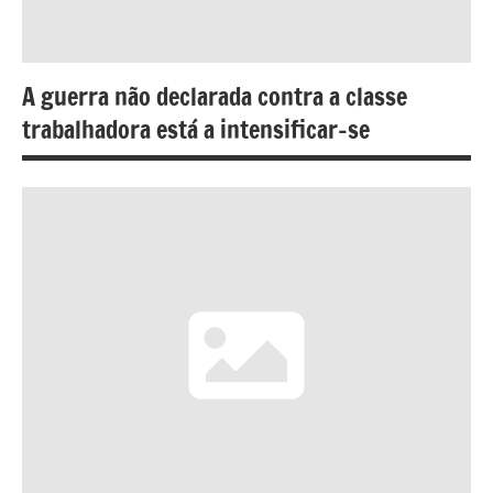
A guerra não declarada contra a classe
trabalhadora está a intensificar-se