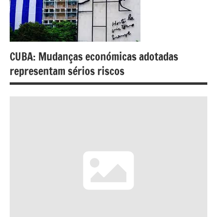
CUBA: Mudanças económicas adotadas
representam sérios riscos