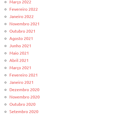
Março 2022
Fevereiro 2022
Janeiro 2022
Novembro 2021
Outubro 2021
Agosto 2021
Junho 2021
Maio 2021
Abril 2021
Março 2021
Fevereiro 2021
Janeiro 2021
Dezembro 2020
Novembro 2020
Outubro 2020
Setembro 2020