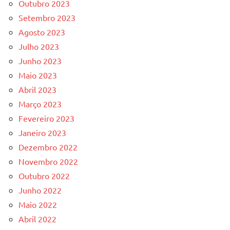
Outubro 2023
Setembro 2023
Agosto 2023
Julho 2023
Junho 2023
Maio 2023
Abril 2023
Março 2023
Fevereiro 2023
Janeiro 2023
Dezembro 2022
Novembro 2022
Outubro 2022
Junho 2022
Maio 2022
Abril 2022