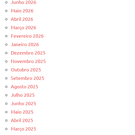
Junho 2026
Maio 2026
Abril 2026
Março 2026
Fevereiro 2026
Janeiro 2026
Dezembro 2025
Novembro 2025
Outubro 2025
Setembro 2025
Agosto 2025
Julho 2025
Junho 2025
Maio 2025
Abril 2025
Março 2025