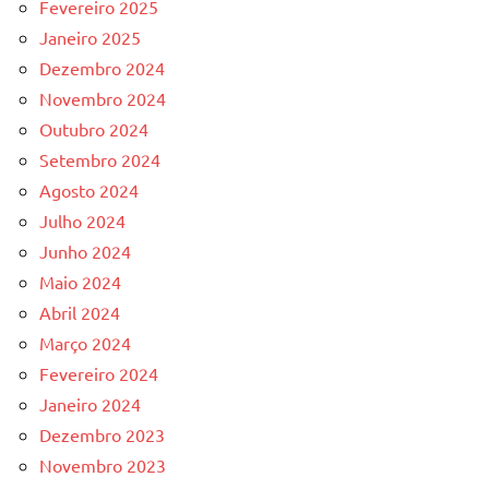
Fevereiro 2025
Janeiro 2025
Dezembro 2024
Novembro 2024
Outubro 2024
Setembro 2024
Agosto 2024
Julho 2024
Junho 2024
Maio 2024
Abril 2024
Março 2024
Fevereiro 2024
Janeiro 2024
Dezembro 2023
Novembro 2023