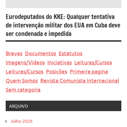
Eurodeputados do KKE: Qualquer tentativa
de intervenção militar dos EUA em Cuba deve
ser condenada e impedida
Breves
Documentos
Estatutos
Imagens/Videos
Iniciativas
Leituras/Cursos
Leituras/Cursos
Posições
Primeira pagina
Quem Somos
Revista Comunista Internacional
Sem categoria
ARQUIVO
Julho 2026