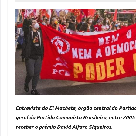
Cadete
Entrevista do El Machete, órgão central do Partid
geral do Partido Comunista Brasileiro, entre 2005
receber o prémio David Alfaro Siqueiros.