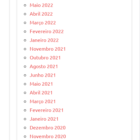
Maio 2022
Abril 2022
Março 2022
Fevereiro 2022
Janeiro 2022
Novembro 2021
Outubro 2021
Agosto 2021
Junho 2021
Maio 2021
Abril 2021
Março 2021
Fevereiro 2021
Janeiro 2021
Dezembro 2020
Novembro 2020