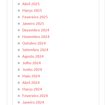
Abril 2025
Março 2025
Fevereiro 2025
Janeiro 2025
Dezembro 2024
Novembro 2024
Outubro 2024
Setembro 2024
Agosto 2024
Julho 2024
Junho 2024
Maio 2024
Abril 2024
Março 2024
Fevereiro 2024
Janeiro 2024