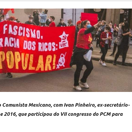
o Comunista Mexicano, com Ivan Pinheiro, ex-secretário-
 e 2016, que participou do VII congresso do PCM para