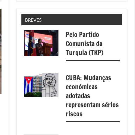
BREVES
Pelo Partido
Comunista da
Turquia (TKP)
CUBA: Mudanças
económicas
adotadas
representam sérios
riscos