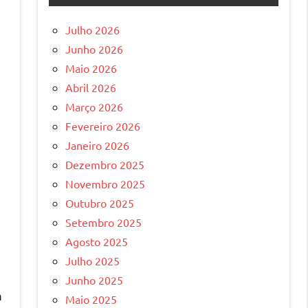
Julho 2026
Junho 2026
Maio 2026
Abril 2026
Março 2026
Fevereiro 2026
Janeiro 2026
Dezembro 2025
Novembro 2025
Outubro 2025
Setembro 2025
Agosto 2025
Julho 2025
Junho 2025
m
Maio 2025