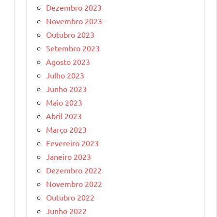
Dezembro 2023
Novembro 2023
Outubro 2023
Setembro 2023
Agosto 2023
Julho 2023
Junho 2023
Maio 2023
Abril 2023
Março 2023
Fevereiro 2023
Janeiro 2023
Dezembro 2022
Novembro 2022
e
Outubro 2022
Junho 2022