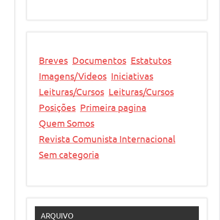
Breves
Documentos
Estatutos
Imagens/Videos
Iniciativas
Leituras/Cursos
Leituras/Cursos
Posições
Primeira pagina
Quem Somos
Revista Comunista Internacional
Sem categoria
ARQUIVO