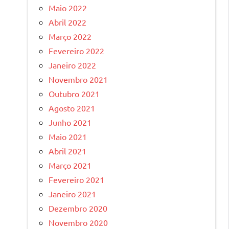
Maio 2022
Abril 2022
Março 2022
Fevereiro 2022
Janeiro 2022
Novembro 2021
Outubro 2021
Agosto 2021
Junho 2021
Maio 2021
Abril 2021
Março 2021
Fevereiro 2021
Janeiro 2021
Dezembro 2020
Novembro 2020