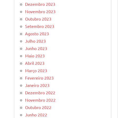
Dezembro 2023
Novembro 2023
Outubro 2023
Setembro 2023
Agosto 2023
Julho 2023
Junho 2023
Maio 2023
Abril 2023
Março 2023
Fevereiro 2023
Janeiro 2023
Dezembro 2022
Novembro 2022
Outubro 2022
Junho 2022