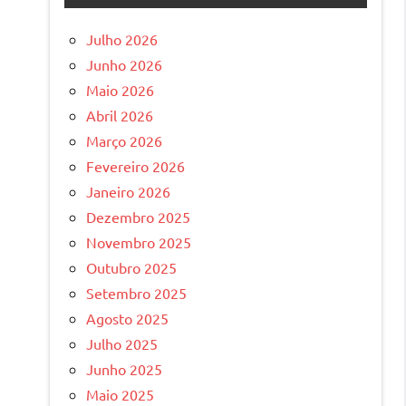
Julho 2026
Junho 2026
Maio 2026
Abril 2026
Março 2026
Fevereiro 2026
Janeiro 2026
Dezembro 2025
Novembro 2025
Outubro 2025
Setembro 2025
Agosto 2025
Julho 2025
Junho 2025
Maio 2025