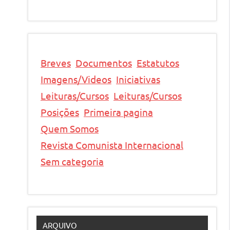
Breves
Documentos
Estatutos
Imagens/Videos
Iniciativas
Leituras/Cursos
Leituras/Cursos
Posições
Primeira pagina
Quem Somos
Revista Comunista Internacional
Sem categoria
ARQUIVO