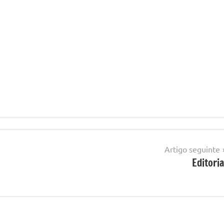
Artigo seguinte
Editoria