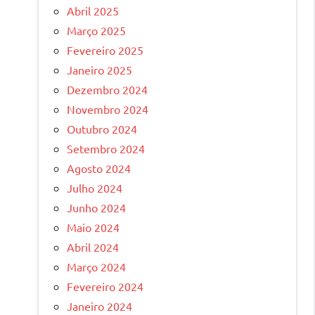
Abril 2025
Março 2025
Fevereiro 2025
Janeiro 2025
Dezembro 2024
Novembro 2024
Outubro 2024
Setembro 2024
Agosto 2024
Julho 2024
Junho 2024
Maio 2024
Abril 2024
Março 2024
Fevereiro 2024
Janeiro 2024