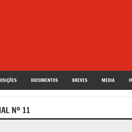
OSIÇÕES
DOCUMENTOS
BREVES
MEDIA
I
AL Nº 11