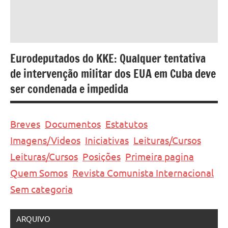
Eurodeputados do KKE: Qualquer tentativa
de intervenção militar dos EUA em Cuba deve
ser condenada e impedida
Breves
Documentos
Estatutos
Imagens/Videos
Iniciativas
Leituras/Cursos
Leituras/Cursos
Posições
Primeira pagina
Quem Somos
Revista Comunista Internacional
Sem categoria
ARQUIVO