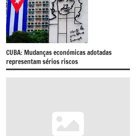
CUBA: Mudanças económicas adotadas
representam sérios riscos