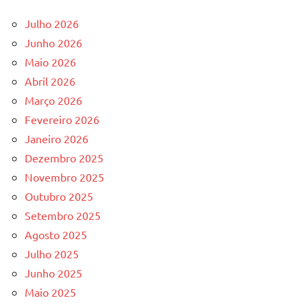
Julho 2026
Junho 2026
Maio 2026
Abril 2026
Março 2026
Fevereiro 2026
Janeiro 2026
Dezembro 2025
Novembro 2025
Outubro 2025
Setembro 2025
Agosto 2025
Julho 2025
Junho 2025
Maio 2025