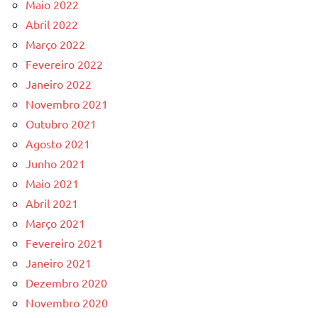
Maio 2022
Abril 2022
Março 2022
Fevereiro 2022
Janeiro 2022
Novembro 2021
Outubro 2021
Agosto 2021
Junho 2021
Maio 2021
Abril 2021
Março 2021
Fevereiro 2021
Janeiro 2021
Dezembro 2020
Novembro 2020