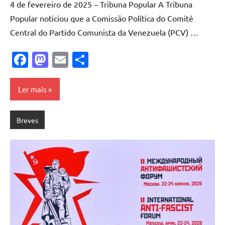
4 de fevereiro de 2025 – Tribuna Popular A Tribuna
Popular noticiou que a Comissão Política do Comité
Central do Partido Comunista da Venezuela (PCV) …
Facebook
Mastodon
Email
Share
Ler mais
Breves