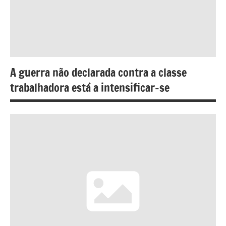
A guerra não declarada contra a classe
trabalhadora está a intensificar-se