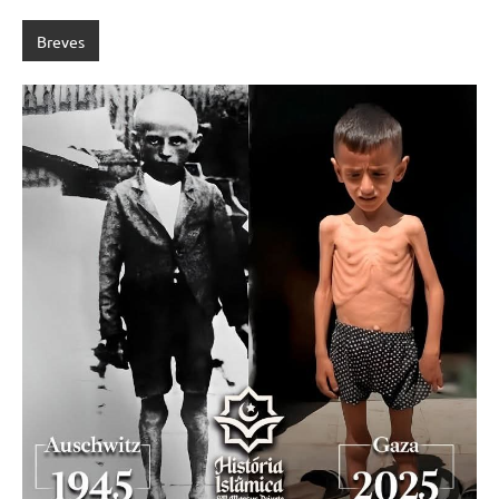
Breves