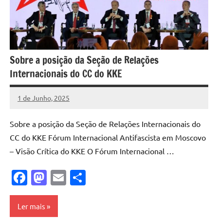
Sobre a posição da Seção de Relações
Internacionais do CC do KKE
1 de Junho, 2025
Pedro
Cadete
Sobre a posição da Seção de Relações Internacionais do
CC do KKE Fórum Internacional Antifascista em Moscovo
– Visão Crítica do KKE O Fórum Internacional …
Facebook
Mastodon
Email
Share
Ler mais