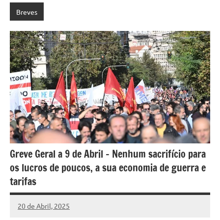
Breves
Greve Geral a 9 de Abril – Nenhum sacrifício para
os lucros de poucos, a sua economia de guerra e
tarifas
20 de Abril, 2025
Pedro