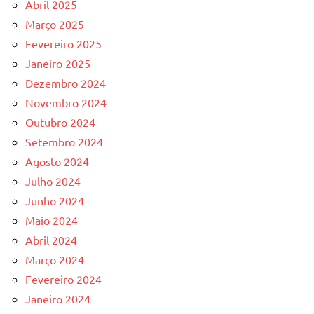
Abril 2025
Março 2025
Fevereiro 2025
Janeiro 2025
Dezembro 2024
Novembro 2024
Outubro 2024
Setembro 2024
Agosto 2024
Julho 2024
Junho 2024
Maio 2024
Abril 2024
Março 2024
Fevereiro 2024
Janeiro 2024