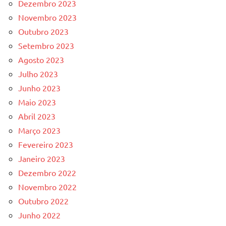
Dezembro 2023
Novembro 2023
Outubro 2023
Setembro 2023
Agosto 2023
Julho 2023
Junho 2023
Maio 2023
Abril 2023
Março 2023
Fevereiro 2023
Janeiro 2023
Dezembro 2022
Novembro 2022
Outubro 2022
Junho 2022