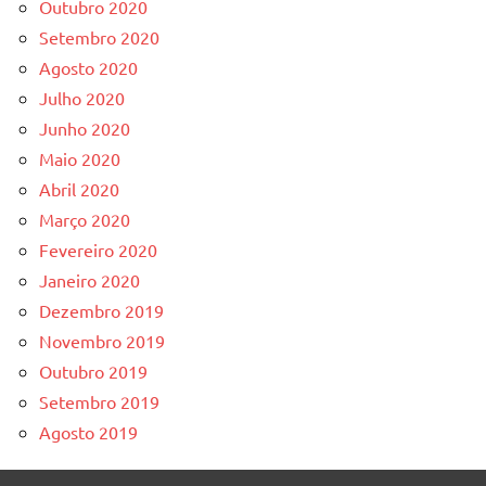
Outubro 2020
Setembro 2020
Agosto 2020
Julho 2020
Junho 2020
Maio 2020
Abril 2020
Março 2020
Fevereiro 2020
Janeiro 2020
Dezembro 2019
Novembro 2019
Outubro 2019
Setembro 2019
Agosto 2019