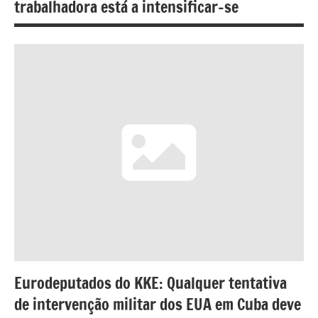
trabalhadora está a intensificar-se
Eurodeputados do KKE: Qualquer tentativa
de intervenção militar dos EUA em Cuba deve