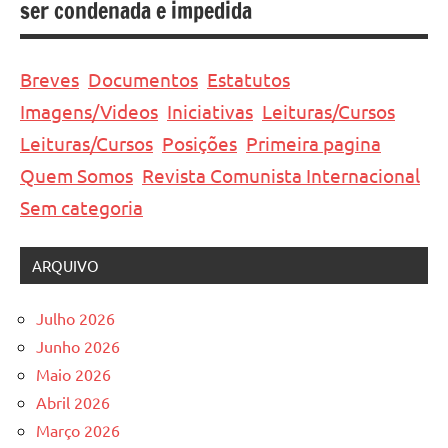
ser condenada e impedida
Breves
Documentos
Estatutos
Imagens/Videos
Iniciativas
Leituras/Cursos
Leituras/Cursos
Posições
Primeira pagina
Quem Somos
Revista Comunista Internacional
Sem categoria
ARQUIVO
Julho 2026
Junho 2026
Maio 2026
Abril 2026
Março 2026