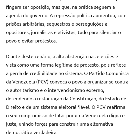
fingem ser oposição, mas que, na prática seguem a
agenda do governo. A repressão política aumentou, com
prisões arbitrárias, sequestros e perseguições a
opositores, jornalistas e ativistas, tudo para silenciar o
povo e evitar protestos.
Diante deste cenário, a alta abstenção nas eleições é
vista como uma forma legítima de protesto, pois reflete
a perda de credibilidade no sistema. O Partido Comunista
da Venezuela (PCV) convoca o povo a organizar-se contra
o autoritarismo e o intervencionismo externo,
defendendo a restauração da Constituição, do Estado de
Direito e de um sistema eleitoral fiável. O PCV reafirma
o seu compromisso de lutar por uma Venezuela digna e
justa, unindo forças para construir uma alternativa
democrática verdadeira.