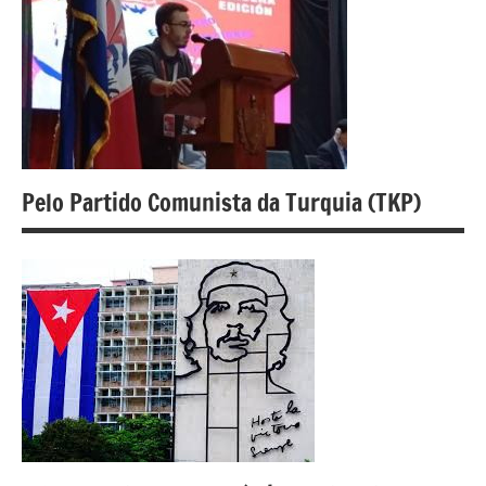
Pelo Partido Comunista da Turquia (TKP)