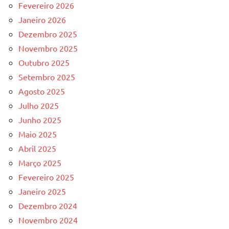
Fevereiro 2026
Janeiro 2026
Dezembro 2025
Novembro 2025
Outubro 2025
Setembro 2025
Agosto 2025
Julho 2025
Junho 2025
Maio 2025
Abril 2025
Março 2025
Fevereiro 2025
Janeiro 2025
Dezembro 2024
Novembro 2024