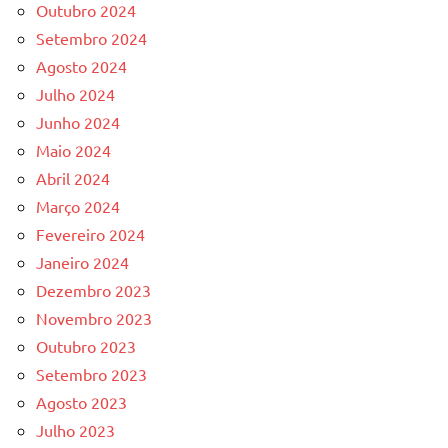
Outubro 2024
Setembro 2024
Agosto 2024
Julho 2024
Junho 2024
Maio 2024
Abril 2024
Março 2024
Fevereiro 2024
Janeiro 2024
Dezembro 2023
Novembro 2023
Outubro 2023
Setembro 2023
Agosto 2023
Julho 2023