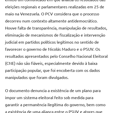
eleições regionais e parlamentares realizadas em 25 de
maio na Venezuela. O PCV considera que o processo
decorreu num contexto altamente antidemocrático.
Houve falta de transparência, manipulação de resultados,
eliminação de mecanismos de fiscalização e intervenção
judicial em partidos políticos legítimos no sentido de
favorecer o governo de Nicolás Maduro e o PSUV. Os
resultados apresentados pelo Conselho Nacional Eleitoral
(CNE) não são fiáveis, especialmente devido à baixa
participação popular, que foi encoberta com os dados
manipulados que foram divulgados.
O documento denuncia a existência de um plano para
impor um sistema eleitoral feito sob medida para
garantir a permanência ilegítima do governo, bem como
a existência de uma aliança entre o PSUV e atores que