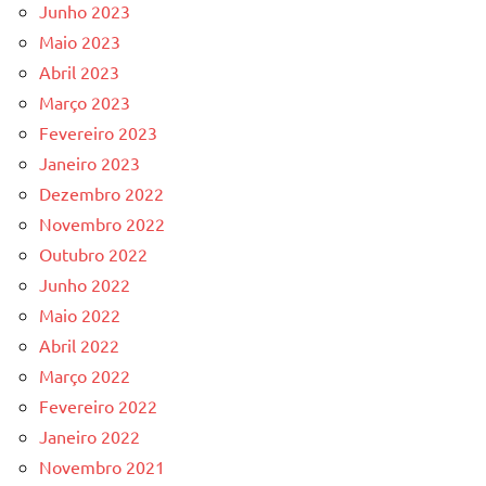
Junho 2023
Maio 2023
Abril 2023
Março 2023
Fevereiro 2023
Janeiro 2023
Dezembro 2022
Novembro 2022
Outubro 2022
Junho 2022
Maio 2022
Abril 2022
Março 2022
Fevereiro 2022
Janeiro 2022
Novembro 2021