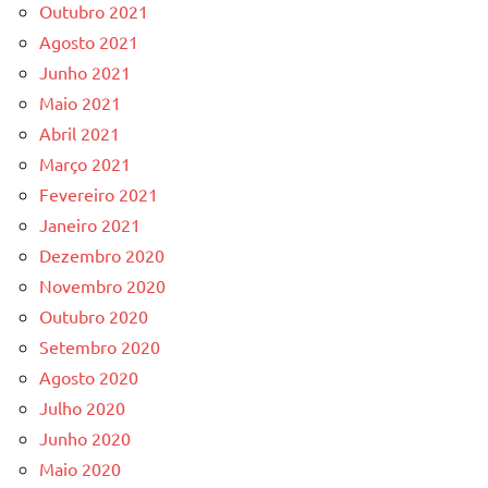
Outubro 2021
Agosto 2021
Junho 2021
Maio 2021
Abril 2021
Março 2021
Fevereiro 2021
Janeiro 2021
Dezembro 2020
Novembro 2020
Outubro 2020
Setembro 2020
Agosto 2020
Julho 2020
Junho 2020
Maio 2020