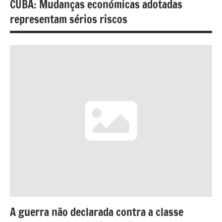
CUBA: Mudanças económicas adotadas
representam sérios riscos
A guerra não declarada contra a classe