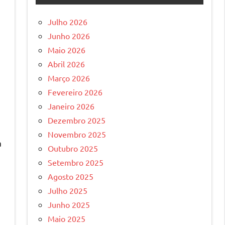
Julho 2026
Junho 2026
Maio 2026
Abril 2026
Março 2026
Fevereiro 2026
Janeiro 2026
Dezembro 2025
Novembro 2025
a
Outubro 2025
Setembro 2025
Agosto 2025
Julho 2025
Junho 2025
Maio 2025