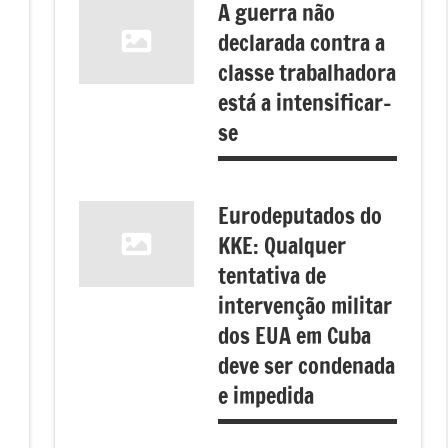
A guerra não
declarada contra a
classe trabalhadora
está a intensificar-
se
Eurodeputados do
KKE: Qualquer
tentativa de
intervenção militar
dos EUA em Cuba
deve ser condenada
e impedida