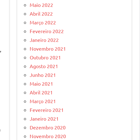
Maio 2022
Abril 2022
Março 2022
Fevereiro 2022
Janeiro 2022
Novembro 2021
,
Outubro 2021
Agosto 2021
Junho 2021
Maio 2021
Abril 2021
Março 2021
Fevereiro 2021
Janeiro 2021
Dezembro 2020
a
Novembro 2020