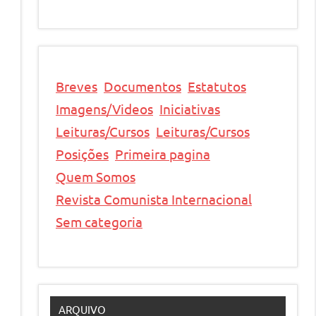
Breves
Documentos
Estatutos
Imagens/Videos
Iniciativas
Leituras/Cursos
Leituras/Cursos
Posições
Primeira pagina
Quem Somos
Revista Comunista Internacional
Sem categoria
a
ARQUIVO