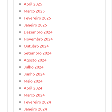
Abril 2025
Março 2025
Fevereiro 2025
Janeiro 2025
Dezembro 2024
Novembro 2024
Outubro 2024
Setembro 2024
Agosto 2024
Julho 2024
Junho 2024
Maio 2024
Abril 2024
Março 2024
Fevereiro 2024
Janeiro 2024