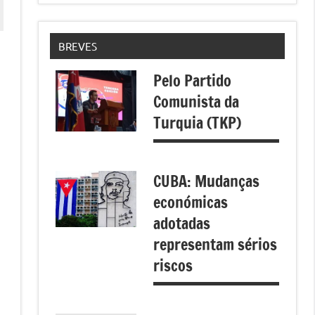
BREVES
Pelo Partido
Comunista da
Turquia (TKP)
CUBA: Mudanças
económicas
adotadas
representam sérios
riscos