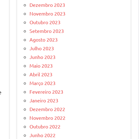
Dezembro 2023
Novembro 2023
Outubro 2023
Setembro 2023
Agosto 2023
Julho 2023
Junho 2023
Maio 2023
Abril 2023
Março 2023
Fevereiro 2023
e
Janeiro 2023
Dezembro 2022
Novembro 2022
Outubro 2022
Junho 2022