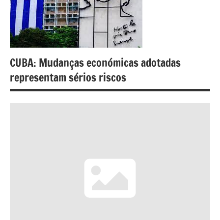
CUBA: Mudanças económicas adotadas
representam sérios riscos