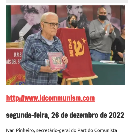
Cadete
http://www.idcommunism.com
segunda-feira, 26 de dezembro de 2022
Ivan Pinheiro, secretário-geral do Partido Comunista