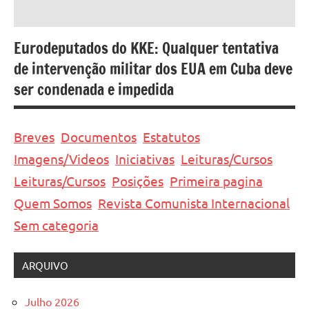
Eurodeputados do KKE: Qualquer tentativa
de intervenção militar dos EUA em Cuba deve
ser condenada e impedida
Breves
Documentos
Estatutos
Imagens/Videos
Iniciativas
Leituras/Cursos
Leituras/Cursos
Posições
Primeira pagina
Quem Somos
Revista Comunista Internacional
Sem categoria
ARQUIVO
Julho 2026