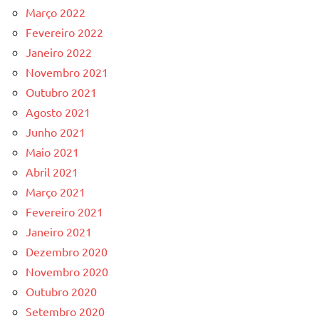
Março 2022
Fevereiro 2022
Janeiro 2022
Novembro 2021
Outubro 2021
Agosto 2021
Junho 2021
Maio 2021
Abril 2021
Março 2021
Fevereiro 2021
Janeiro 2021
Dezembro 2020
Novembro 2020
Outubro 2020
Setembro 2020