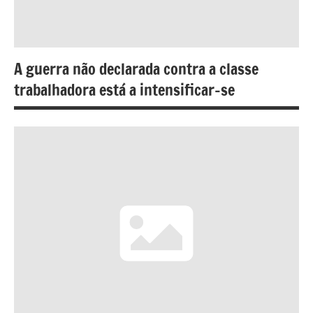
A guerra não declarada contra a classe
trabalhadora está a intensificar-se