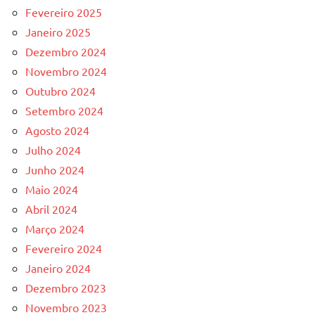
Fevereiro 2025
Janeiro 2025
Dezembro 2024
Novembro 2024
Outubro 2024
Setembro 2024
Agosto 2024
Julho 2024
Junho 2024
Maio 2024
Abril 2024
Março 2024
Fevereiro 2024
Janeiro 2024
Dezembro 2023
Novembro 2023