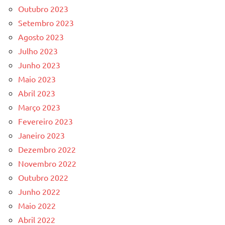
Outubro 2023
Setembro 2023
Agosto 2023
Julho 2023
Junho 2023
Maio 2023
Abril 2023
Março 2023
Fevereiro 2023
Janeiro 2023
Dezembro 2022
Novembro 2022
Outubro 2022
Junho 2022
Maio 2022
Abril 2022