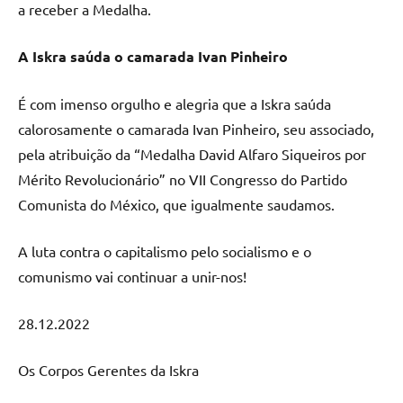
a receber a Medalha.
A Iskra saúda o camarada Ivan Pinheiro
É com imenso orgulho e alegria que a Iskra saúda
calorosamente o camarada Ivan Pinheiro, seu associado,
pela atribuição da “Medalha David Alfaro Siqueiros por
Mérito Revolucionário” no VII Congresso do Partido
Comunista do México, que igualmente saudamos.
A luta contra o capitalismo pelo socialismo e o
comunismo vai continuar a unir-nos!
28.12.2022
Os Corpos Gerentes da Iskra