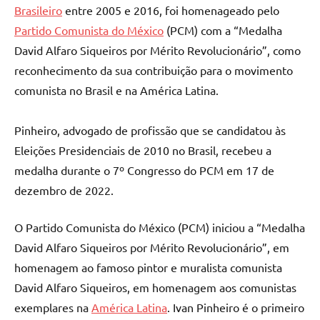
Brasileiro
entre 2005 e 2016, foi homenageado pelo
Partido Comunista do México
(PCM) com a “Medalha
David Alfaro Siqueiros por Mérito Revolucionário”, como
reconhecimento da sua contribuição para o movimento
comunista no Brasil e na América Latina.
Pinheiro, advogado de profissão que se candidatou às
Eleições Presidenciais de 2010 no Brasil, recebeu a
medalha durante o 7º Congresso do PCM em 17 de
dezembro de 2022.
O Partido Comunista do México (PCM) iniciou a “Medalha
David Alfaro Siqueiros por Mérito Revolucionário”, em
homenagem ao famoso pintor e muralista comunista
David Alfaro Siqueiros, em homenagem aos comunistas
exemplares na
América Latina
. Ivan Pinheiro é o primeiro