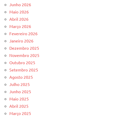
Junho 2026
Maio 2026
Abril 2026
Março 2026
Fevereiro 2026
Janeiro 2026
Dezembro 2025
Novembro 2025
Outubro 2025
Setembro 2025
Agosto 2025
Julho 2025
Junho 2025
Maio 2025
Abril 2025
Março 2025