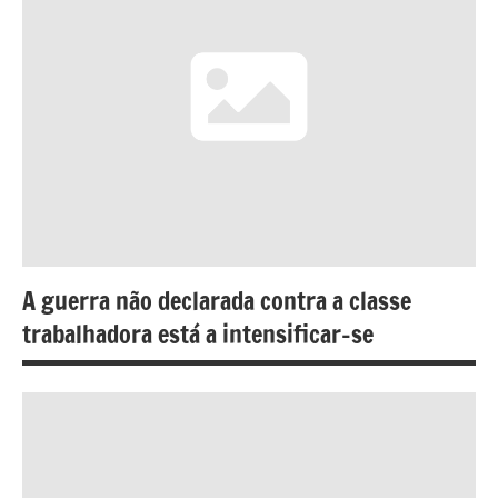
A guerra não declarada contra a classe
trabalhadora está a intensificar-se