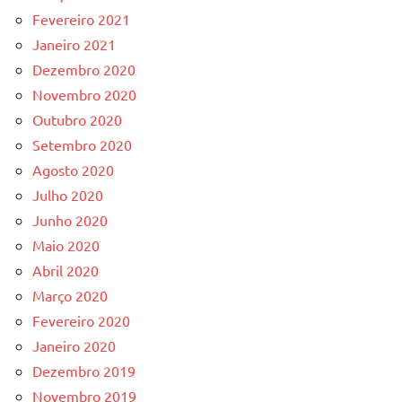
Fevereiro 2021
Janeiro 2021
Dezembro 2020
Novembro 2020
Outubro 2020
Setembro 2020
Agosto 2020
Julho 2020
Junho 2020
Maio 2020
Abril 2020
Março 2020
Fevereiro 2020
Janeiro 2020
Dezembro 2019
Novembro 2019