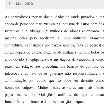
9 de Maio, 2020
Miguel
Casanova
As contradições mortais dos cuidados de saúde privados numa
época de peste são mais visíveis na indústria de asilos com fins
lucrativos que alberga 1,5 milhões de idosos americanos, a
maioria deles pelo Medicare. É uma indústria altamente
competitiva, capitalizada por baixos salários, falta de pessoal e
cortes ilegais de custos. Dezenas de milhares morrem todos os
anos devido à negligência das instalações de cuidados a longo
prazo em relação aos procedimentos básicos de controle de
infecções e ao fato de os governos não responsabilizarem a
administração por aquilo que só pode ser descrito como
homicídio culposo. Muitos destes asilos acham mais barato
pagar multas por violações sanitárias do que contratar
funcionários adicionais e dar-lhes formação adequada.