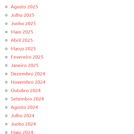
Agosto 2025
Julho 2025
Junho 2025
Maio 2025
Abril 2025
Março 2025
Fevereiro 2025
Janeiro 2025
Dezembro 2024
Novembro 2024
Outubro 2024
Setembro 2024
Agosto 2024
Julho 2024
Junho 2024
Maio 2024