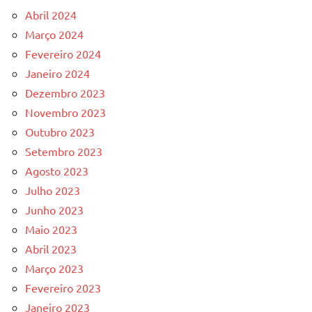
Abril 2024
Março 2024
Fevereiro 2024
Janeiro 2024
Dezembro 2023
Novembro 2023
Outubro 2023
Setembro 2023
Agosto 2023
Julho 2023
Junho 2023
Maio 2023
Abril 2023
Março 2023
Fevereiro 2023
Janeiro 2023