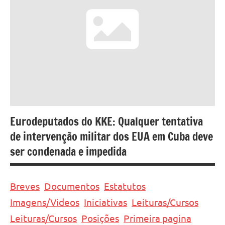
Eurodeputados do KKE: Qualquer tentativa
de intervenção militar dos EUA em Cuba deve
ser condenada e impedida
Breves
Documentos
Estatutos
Imagens/Videos
Iniciativas
Leituras/Cursos
Leituras/Cursos
Posições
Primeira pagina