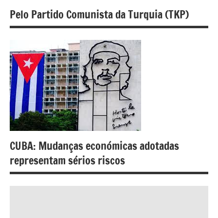
Pelo Partido Comunista da Turquia (TKP)
CUBA: Mudanças económicas adotadas
representam sérios riscos