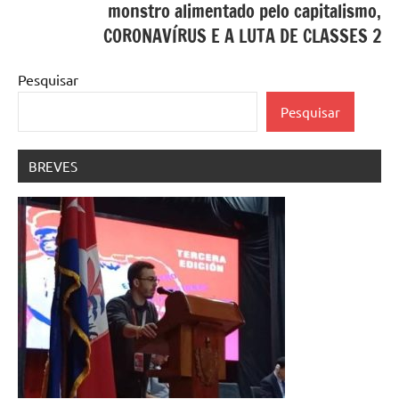
monstro alimentado pelo capitalismo,
CORONAVÍRUS E A LUTA DE CLASSES 2
Pesquisar
Pesquisar
BREVES