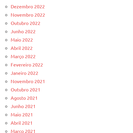
Dezembro 2022
Novembro 2022
Outubro 2022
Junho 2022
Maio 2022
Abril 2022
Março 2022
Fevereiro 2022
Janeiro 2022
Novembro 2021
Outubro 2021
Agosto 2021
Junho 2021
Maio 2021
Abril 2021
Março 2021