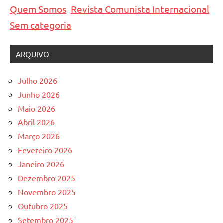
Quem Somos
Revista Comunista Internacional
Sem categoria
ARQUIVO
Julho 2026
Junho 2026
Maio 2026
Abril 2026
Março 2026
Fevereiro 2026
Janeiro 2026
Dezembro 2025
Novembro 2025
Outubro 2025
Setembro 2025