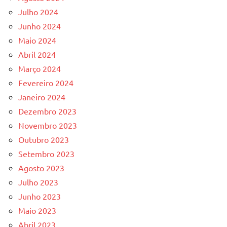
Julho 2024
Junho 2024
Maio 2024
Abril 2024
Março 2024
Fevereiro 2024
Janeiro 2024
Dezembro 2023
Novembro 2023
Outubro 2023
Setembro 2023
Agosto 2023
Julho 2023
Junho 2023
Maio 2023
Abril 2023