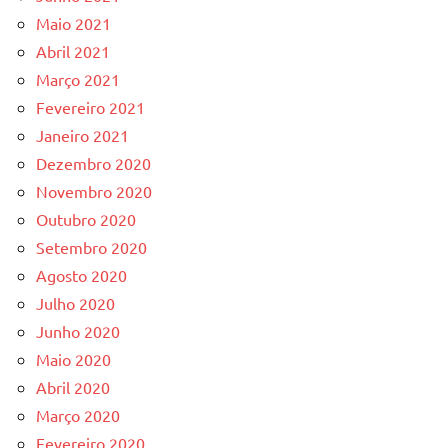
Maio 2021
Abril 2021
Março 2021
Fevereiro 2021
Janeiro 2021
Dezembro 2020
Novembro 2020
Outubro 2020
Setembro 2020
Agosto 2020
Julho 2020
Junho 2020
Maio 2020
Abril 2020
Março 2020
Fevereiro 2020