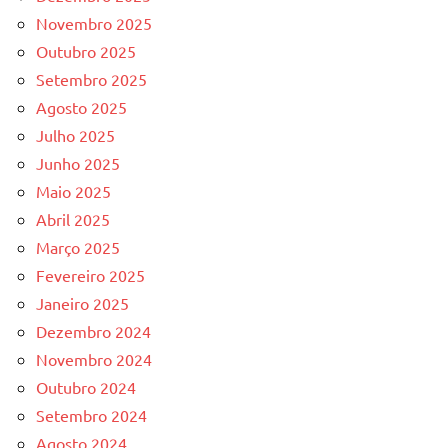
Novembro 2025
Outubro 2025
Setembro 2025
Agosto 2025
Julho 2025
Junho 2025
Maio 2025
Abril 2025
Março 2025
Fevereiro 2025
Janeiro 2025
Dezembro 2024
Novembro 2024
Outubro 2024
Setembro 2024
Agosto 2024