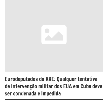
Eurodeputados do KKE: Qualquer tentativa
de intervenção militar dos EUA em Cuba deve
ser condenada e impedida