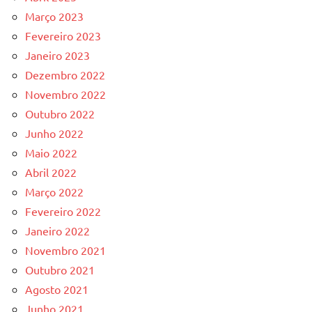
Março 2023
Fevereiro 2023
Janeiro 2023
Dezembro 2022
Novembro 2022
Outubro 2022
Junho 2022
Maio 2022
Abril 2022
Março 2022
Fevereiro 2022
Janeiro 2022
Novembro 2021
Outubro 2021
Agosto 2021
Junho 2021