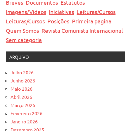
Breves
Documentos
Estatutos
Imagens/Videos
Iniciativas
Leituras/Cursos
Leituras/Cursos
Posições
Primeira pagina
Quem Somos
Revista Comunista Internacional
Sem categoria
ARQUIVO
Julho 2026
Junho 2026
Maio 2026
Abril 2026
Março 2026
Fevereiro 2026
Janeiro 2026
Dezembro 2025