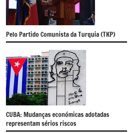
Pelo Partido Comunista da Turquia (TKP)
CUBA: Mudanças económicas adotadas
representam sérios riscos