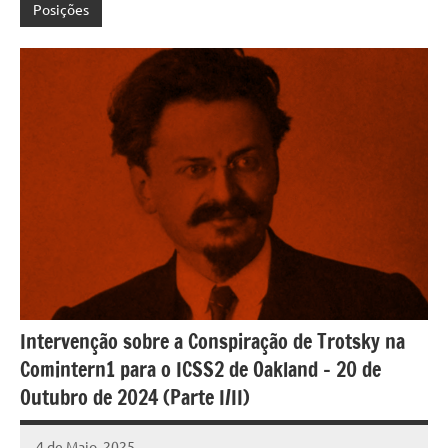
Posições
Intervenção sobre a Conspiração de Trotsky na
Comintern1 para o ICSS2 de Oakland – 20 de
Outubro de 2024 (Parte I/II)
4 de Maio, 2025