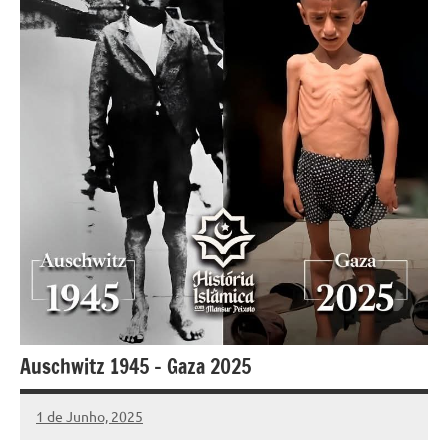
Auschwitz 1945 – Gaza 2025
1 de Junho, 2025
Pedro