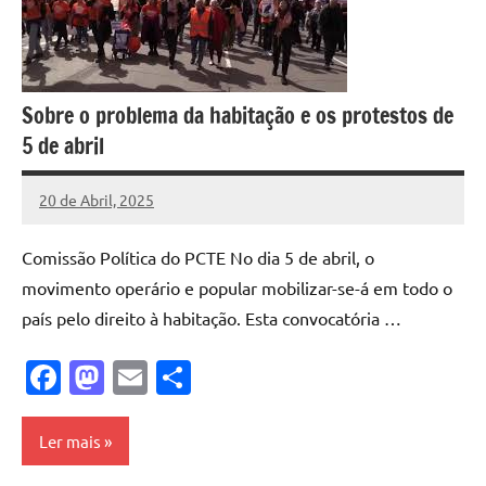
Sobre o problema da habitação e os protestos de
5 de abril
20 de Abril, 2025
Pedro
Cadete
Comissão Política do PCTE No dia 5 de abril, o
movimento operário e popular mobilizar-se-á em todo o
país pelo direito à habitação. Esta convocatória …
Facebook
Mastodon
Email
Share
Ler mais