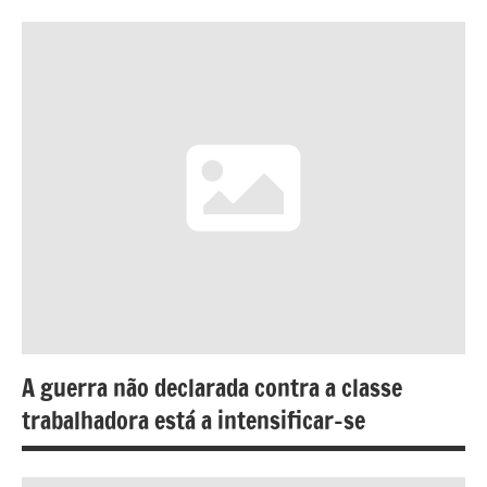
A guerra não declarada contra a classe
trabalhadora está a intensificar-se