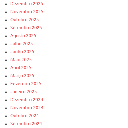
Dezembro 2025
Novembro 2025
Outubro 2025
Setembro 2025
Agosto 2025
Julho 2025
Junho 2025
Maio 2025
Abril 2025
Março 2025
Fevereiro 2025
Janeiro 2025
Dezembro 2024
Novembro 2024
Outubro 2024
Setembro 2024