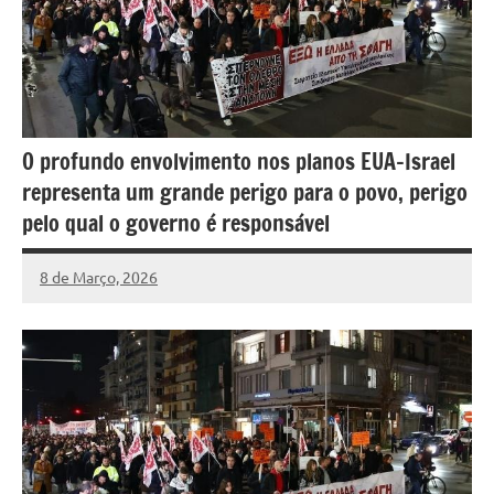
O profundo envolvimento nos planos EUA-Israel
representa um grande perigo para o povo, perigo
pelo qual o governo é responsável
8 de Março, 2026
Pedro
Cadete