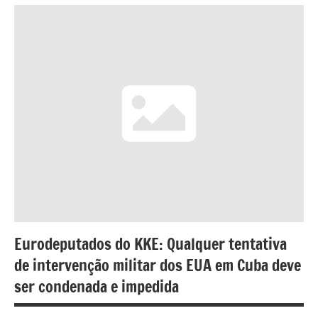
Eurodeputados do KKE: Qualquer tentativa
de intervenção militar dos EUA em Cuba deve
ser condenada e impedida