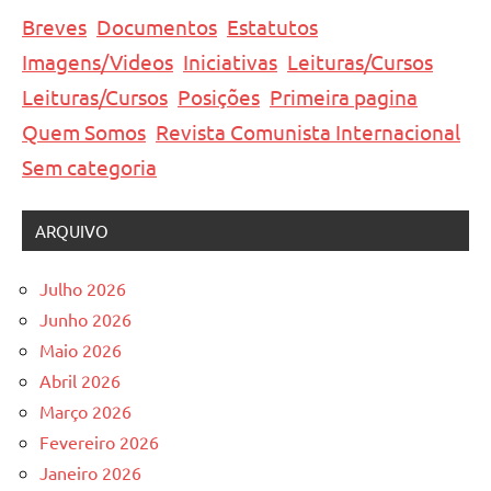
Breves
Documentos
Estatutos
Imagens/Videos
Iniciativas
Leituras/Cursos
Leituras/Cursos
Posições
Primeira pagina
Quem Somos
Revista Comunista Internacional
Sem categoria
ARQUIVO
Julho 2026
Junho 2026
Maio 2026
Abril 2026
Março 2026
Fevereiro 2026
Janeiro 2026