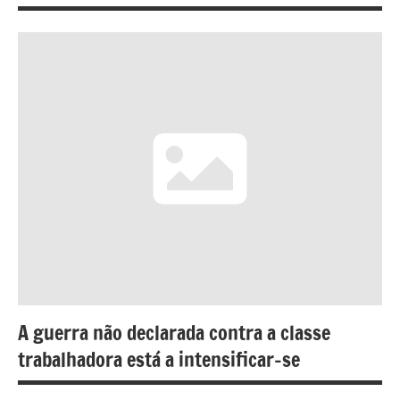
A guerra não declarada contra a classe
trabalhadora está a intensificar-se