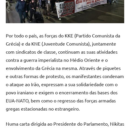
Por todo o país, as forças do KKE (Partido Comunista da
Grécia) e da KNE (Juventude Comunista), juntamente
com sindicatos de classe, continuam as suas atividades
contra a guerra imperialista no Médio Oriente e o
envolvimento da Grécia na mesma. Através de piquetes
e outras formas de protesto, os manifestantes condenam
o ataque ao Irão, expressam a sua solidariedade com o
povo iraniano e exigem o encerramento das bases dos
EUA-NATO, bem como o regresso das forças armadas
gregas estacionadas no estrangeiro.
Numa carta dirigida ao Presidente do Parlamento, Nikitas