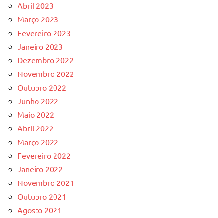
Abril 2023
Março 2023
Fevereiro 2023
Janeiro 2023
Dezembro 2022
Novembro 2022
Outubro 2022
Junho 2022
Maio 2022
Abril 2022
Março 2022
Fevereiro 2022
Janeiro 2022
Novembro 2021
Outubro 2021
Agosto 2021