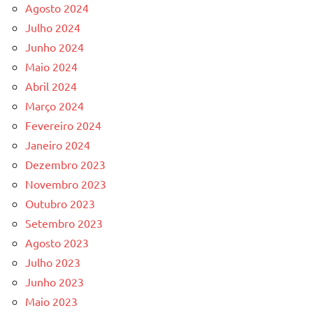
Agosto 2024
Julho 2024
Junho 2024
Maio 2024
Abril 2024
Março 2024
Fevereiro 2024
Janeiro 2024
Dezembro 2023
Novembro 2023
Outubro 2023
Setembro 2023
Agosto 2023
Julho 2023
Junho 2023
Maio 2023