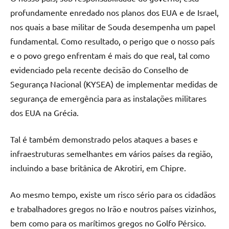
profundamente enredado nos planos dos EUA e de Israel,
nos quais a base militar de Souda desempenha um papel
fundamental. Como resultado, o perigo que o nosso país
e o povo grego enfrentam é mais do que real, tal como
evidenciado pela recente decisão do Conselho de
Segurança Nacional (KYSEA) de implementar medidas de
segurança de emergência para as instalações militares
dos EUA na Grécia.
Tal é também demonstrado pelos ataques a bases e
infraestruturas semelhantes em vários países da região,
incluindo a base britânica de Akrotiri, em Chipre.
Ao mesmo tempo, existe um risco sério para os cidadãos
e trabalhadores gregos no Irão e noutros países vizinhos,
bem como para os marítimos gregos no Golfo Pérsico.