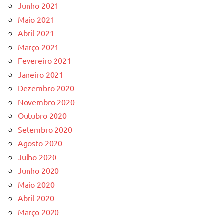
Junho 2021
Maio 2021
Abril 2021
Março 2021
Fevereiro 2021
Janeiro 2021
Dezembro 2020
Novembro 2020
Outubro 2020
Setembro 2020
Agosto 2020
Julho 2020
Junho 2020
Maio 2020
Abril 2020
Março 2020