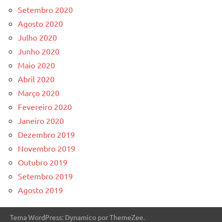
Setembro 2020
Agosto 2020
Julho 2020
Junho 2020
Maio 2020
Abril 2020
Março 2020
Fevereiro 2020
Janeiro 2020
Dezembro 2019
Novembro 2019
Outubro 2019
Setembro 2019
Agosto 2019
Tema WordPress: Dynamico por ThemeZee.