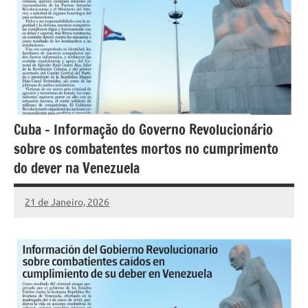
Cuba – Informação do Governo Revolucionário
sobre os combatentes mortos no cumprimento
do dever na Venezuela
21 de Janeiro, 2026
Pedro
Cadete