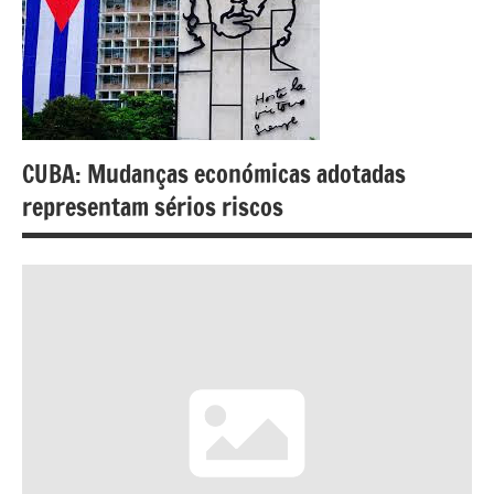
CUBA: Mudanças económicas adotadas
representam sérios riscos