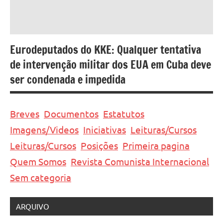
Eurodeputados do KKE: Qualquer tentativa
de intervenção militar dos EUA em Cuba deve
ser condenada e impedida
Breves
Documentos
Estatutos
Imagens/Videos
Iniciativas
Leituras/Cursos
Leituras/Cursos
Posições
Primeira pagina
Quem Somos
Revista Comunista Internacional
Sem categoria
ARQUIVO