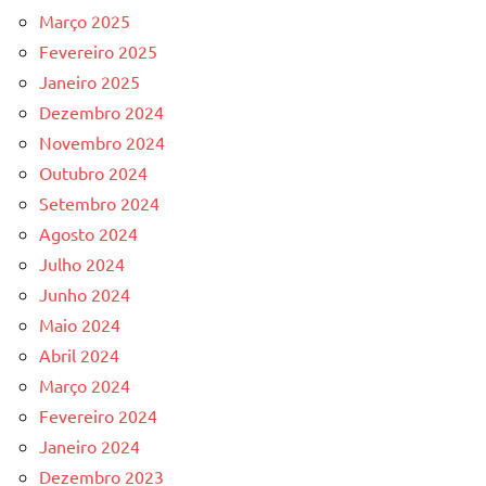
Março 2025
Fevereiro 2025
Janeiro 2025
Dezembro 2024
Novembro 2024
Outubro 2024
Setembro 2024
Agosto 2024
Julho 2024
Junho 2024
Maio 2024
Abril 2024
Março 2024
Fevereiro 2024
Janeiro 2024
Dezembro 2023