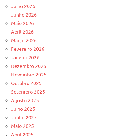
Julho 2026
Junho 2026
Maio 2026
Abril 2026
Março 2026
Fevereiro 2026
Janeiro 2026
Dezembro 2025
Novembro 2025
Outubro 2025
Setembro 2025
Agosto 2025
Julho 2025
Junho 2025
Maio 2025
Abril 2025