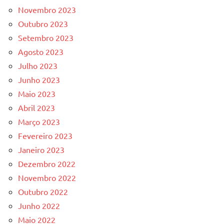
Novembro 2023
Outubro 2023
Setembro 2023
Agosto 2023
Julho 2023
Junho 2023
Maio 2023
Abril 2023
Março 2023
Fevereiro 2023
Janeiro 2023
Dezembro 2022
Novembro 2022
Outubro 2022
Junho 2022
Maio 2022