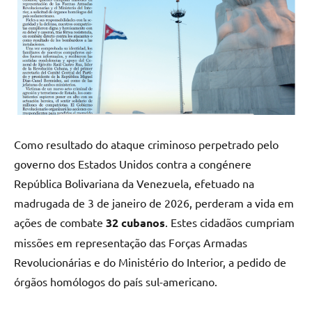
Como resultado do ataque criminoso perpetrado pelo
governo dos Estados Unidos contra a congénere
República Bolivariana da Venezuela, efetuado na
madrugada de 3 de janeiro de 2026, perderam a vida em
ações de combate
32 cubanos
. Estes cidadãos cumpriam
missões em representação das Forças Armadas
Revolucionárias e do Ministério do Interior, a pedido de
órgãos homólogos do país sul-americano.