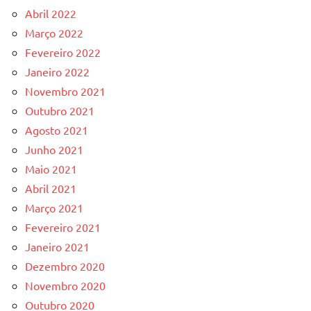
Abril 2022
Março 2022
Fevereiro 2022
Janeiro 2022
Novembro 2021
Outubro 2021
Agosto 2021
Junho 2021
Maio 2021
Abril 2021
Março 2021
Fevereiro 2021
Janeiro 2021
Dezembro 2020
Novembro 2020
Outubro 2020