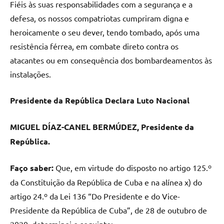
Fiéis às suas responsabilidades com a segurança e a
defesa, os nossos compatriotas cumpriram digna e
heroicamente o seu dever, tendo tombado, após uma
resistência férrea, em combate direto contra os
atacantes ou em consequência dos bombardeamentos às
instalações.
Presidente da República Declara Luto Nacional
MIGUEL DÍAZ-CANEL BERMÚDEZ, Presidente da
República.
Faço saber:
Que, em virtude do disposto no artigo 125.º
da Constituição da República de Cuba e na alínea x) do
artigo 24.º da Lei 136 “Do Presidente e do Vice-
Presidente da República de Cuba”, de 28 de outubro de
2020, determinei o seguinte: