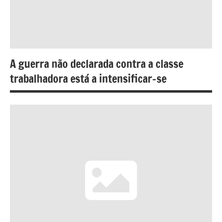
A guerra não declarada contra a classe
trabalhadora está a intensificar-se