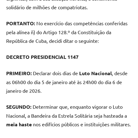
solidário de milhões de compatriotas.
PORTANTO:
No exercício das competências conferidas
pela alínea ñ) do Artigo 128.º da Constituição da
República de Cuba, decidi ditar o seguinte:
DECRETO PRESIDENCIAL 1147
PRIMEIRO:
Declarar dois dias de
Luto Nacional
, desde
as 06h00 do dia 5 de janeiro até às 24h00 do dia 6 de
janeiro de 2026.
SEGUNDO:
Determinar que, enquanto vigorar o Luto
Nacional, a Bandeira da Estrela Solitária seja hasteada a
meia haste
nos edifícios públicos e instituições militares.