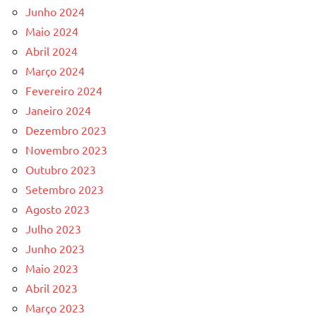
Junho 2024
Maio 2024
Abril 2024
Março 2024
Fevereiro 2024
Janeiro 2024
Dezembro 2023
Novembro 2023
Outubro 2023
Setembro 2023
Agosto 2023
Julho 2023
Junho 2023
Maio 2023
Abril 2023
Março 2023