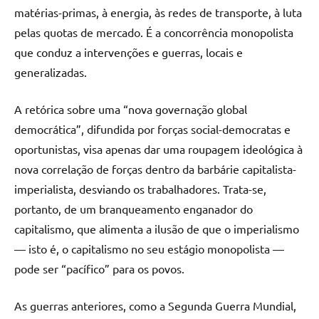
matérias-primas, à energia, às redes de transporte, à luta
pelas quotas de mercado. É a concorrência monopolista
que conduz a intervenções e guerras, locais e
generalizadas.
A retórica sobre uma “nova governação global
democrática”, difundida por forças social-democratas e
oportunistas, visa apenas dar uma roupagem ideológica à
nova correlação de forças dentro da barbárie capitalista-
imperialista, desviando os trabalhadores. Trata-se,
portanto, de um branqueamento enganador do
capitalismo, que alimenta a ilusão de que o imperialismo
— isto é, o capitalismo no seu estágio monopolista —
pode ser “pacífico” para os povos.
As guerras anteriores, como a Segunda Guerra Mundial,