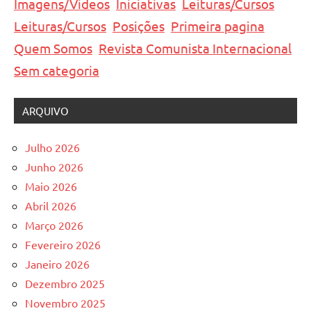
Imagens/Videos
Iniciativas
Leituras/Cursos
Leituras/Cursos
Posições
Primeira pagina
Quem Somos
Revista Comunista Internacional
Sem categoria
ARQUIVO
Julho 2026
Junho 2026
Maio 2026
Abril 2026
Março 2026
Fevereiro 2026
Janeiro 2026
Dezembro 2025
Novembro 2025