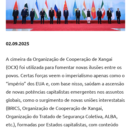
02.09.2025
A cimeira da Organização de Cooperação de Xangai
(OCX) foi utilizada para fomentar novas ilusões entre os
povos. Certas forças veem o imperialismo apenas como o
“império” dos EUA e, com base nisso, saúdam a ascensão
de novas potências capitalistas emergentes nos assuntos
globais, como o surgimento de novas uniões interestatais
(BRICS, Organização de Cooperação de Xangai,
Organização do Tratado de Segurança Coletiva, ALBA,
etc.), formadas por Estados capitalistas, com conteúdo