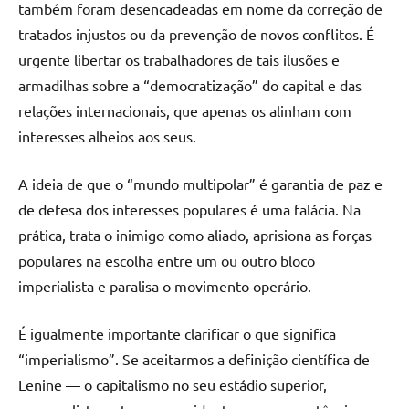
também foram desencadeadas em nome da correção de
tratados injustos ou da prevenção de novos conflitos. É
urgente libertar os trabalhadores de tais ilusões e
armadilhas sobre a “democratização” do capital e das
relações internacionais, que apenas os alinham com
interesses alheios aos seus.
A ideia de que o “mundo multipolar” é garantia de paz e
de defesa dos interesses populares é uma falácia. Na
prática, trata o inimigo como aliado, aprisiona as forças
populares na escolha entre um ou outro bloco
imperialista e paralisa o movimento operário.
É igualmente importante clarificar o que significa
“imperialismo”. Se aceitarmos a definição científica de
Lenine — o capitalismo no seu estádio superior,