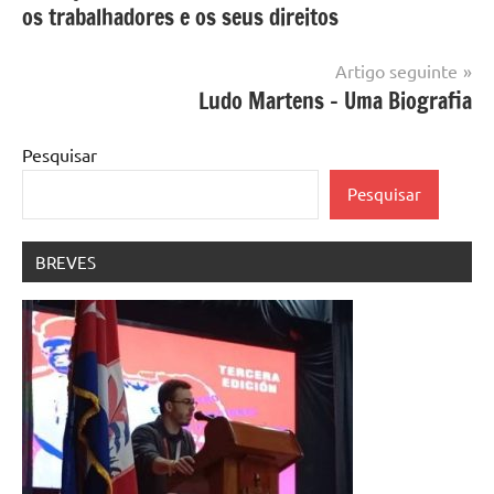
os trabalhadores e os seus direitos
artigos
Artigo seguinte
Ludo Martens – Uma Biografia
Pesquisar
Pesquisar
BREVES