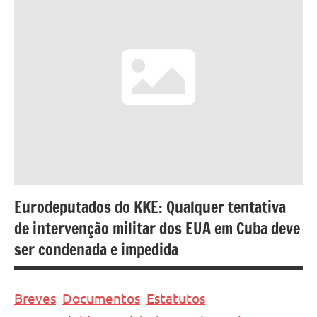
Eurodeputados do KKE: Qualquer tentativa
de intervenção militar dos EUA em Cuba deve
ser condenada e impedida
Breves
Documentos
Estatutos