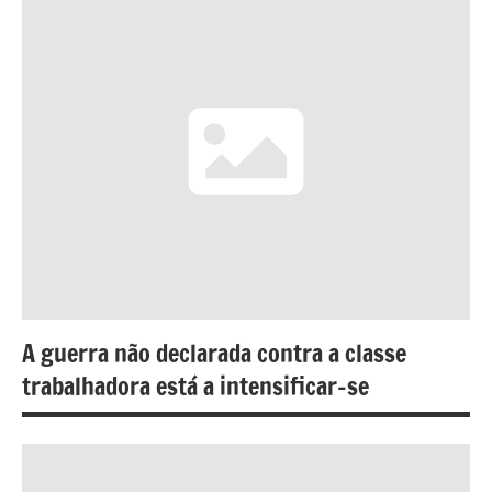
A guerra não declarada contra a classe
trabalhadora está a intensificar-se