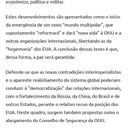
económico, político e militar.
Estes desenvolvimentos são apresentados como o início
da emergência de um novo “mundo multipolar”, que
supostamente “reformará” e dará “nova vida” à ONU e a
outras organizações internacionais, libertando-as da
“hegemonia” dos EUA. A conclusão dessas teses é que,
dessa forma, a paz será garantida.
Defende-se que as novas contradições interimperialistas
e o aparente realinhamento do sistema global poderiam
conduzir à “democratização” das relações internacionais,
com o fortalecimento da Rússia, da China, do Brasil e de
outros Estados, perante o relativo recuo da posição dos
EUA. Neste quadro, surgem também propostas como o
alargamento do Conselho de Segurança da ONU.