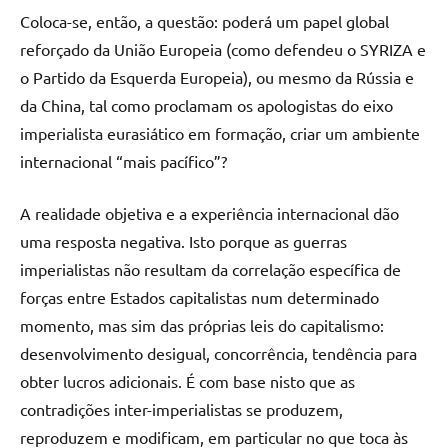
Coloca-se, então, a questão: poderá um papel global
reforçado da União Europeia (como defendeu o SYRIZA e
o Partido da Esquerda Europeia), ou mesmo da Rússia e
da China, tal como proclamam os apologistas do eixo
imperialista eurasiático em formação, criar um ambiente
internacional “mais pacífico”?
A realidade objetiva e a experiência internacional dão
uma resposta negativa. Isto porque as guerras
imperialistas não resultam da correlação específica de
forças entre Estados capitalistas num determinado
momento, mas sim das próprias leis do capitalismo:
desenvolvimento desigual, concorrência, tendência para
obter lucros adicionais. É com base nisto que as
contradições inter-imperialistas se produzem,
reproduzem e modificam, em particular no que toca às