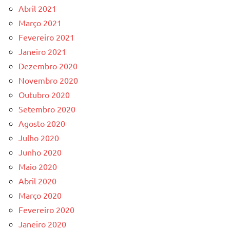
Abril 2021
Março 2021
Fevereiro 2021
Janeiro 2021
Dezembro 2020
Novembro 2020
Outubro 2020
Setembro 2020
Agosto 2020
Julho 2020
Junho 2020
Maio 2020
Abril 2020
Março 2020
Fevereiro 2020
Janeiro 2020