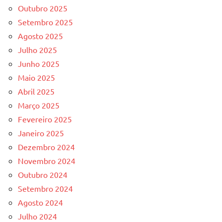
Outubro 2025
Setembro 2025
Agosto 2025
Julho 2025
Junho 2025
Maio 2025
Abril 2025
Março 2025
Fevereiro 2025
Janeiro 2025
Dezembro 2024
Novembro 2024
Outubro 2024
Setembro 2024
Agosto 2024
Julho 2024