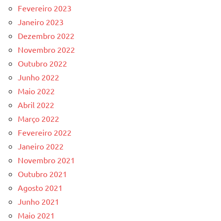
Fevereiro 2023
Janeiro 2023
Dezembro 2022
Novembro 2022
Outubro 2022
Junho 2022
Maio 2022
Abril 2022
Março 2022
Fevereiro 2022
Janeiro 2022
Novembro 2021
Outubro 2021
Agosto 2021
Junho 2021
Maio 2021