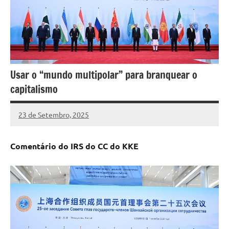
Usar o “mundo multipolar” para branquear o
capitalismo
23 de Setembro, 2025
Pedro
Cadete
Comentário do
IRS
do CC do KKE