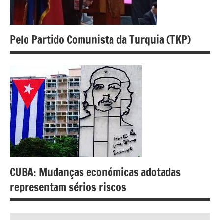
Pelo Partido Comunista da Turquia (TKP)
CUBA: Mudanças económicas adotadas
representam sérios riscos