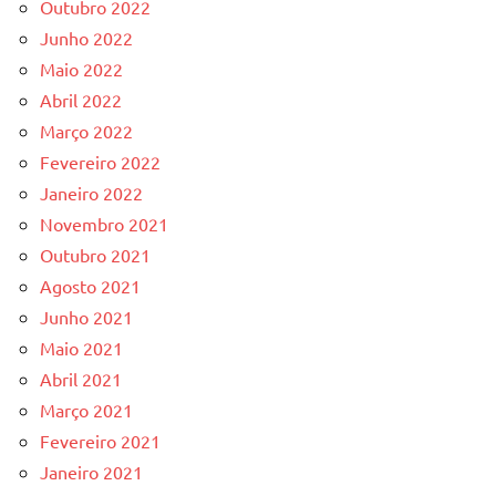
Outubro 2022
Junho 2022
Maio 2022
Abril 2022
Março 2022
Fevereiro 2022
Janeiro 2022
Novembro 2021
Outubro 2021
Agosto 2021
Junho 2021
Maio 2021
Abril 2021
Março 2021
Fevereiro 2021
Janeiro 2021