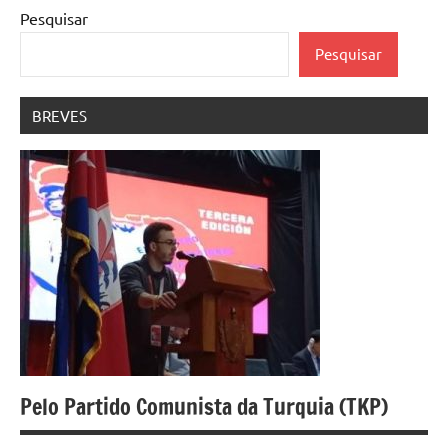
Pesquisar
Pesquisar
BREVES
Pelo Partido Comunista da Turquia (TKP)