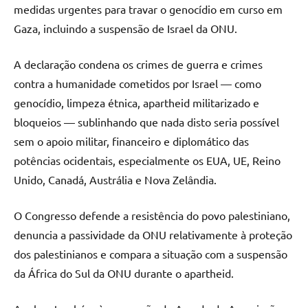
medidas urgentes para travar o genocídio em curso em
Gaza, incluindo a suspensão de Israel da ONU.
A declaração condena os crimes de guerra e crimes
contra a humanidade cometidos por Israel — como
genocídio, limpeza étnica, apartheid militarizado e
bloqueios — sublinhando que nada disto seria possível
sem o apoio militar, financeiro e diplomático das
potências ocidentais, especialmente os EUA, UE, Reino
Unido, Canadá, Austrália e Nova Zelândia.
O Congresso defende a resistência do povo palestiniano,
denuncia a passividade da ONU relativamente à proteção
dos palestinianos e compara a situação com a suspensão
da África do Sul da ONU durante o apartheid.