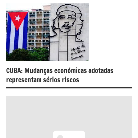
CUBA: Mudanças económicas adotadas
representam sérios riscos