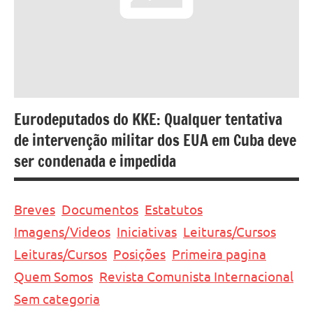
Eurodeputados do KKE: Qualquer tentativa
de intervenção militar dos EUA em Cuba deve
ser condenada e impedida
Breves
Documentos
Estatutos
Imagens/Videos
Iniciativas
Leituras/Cursos
Leituras/Cursos
Posições
Primeira pagina
Quem Somos
Revista Comunista Internacional
Sem categoria