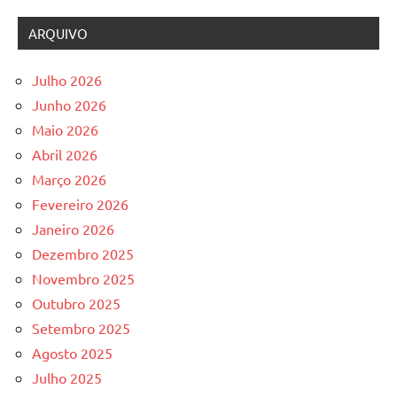
ARQUIVO
Julho 2026
Junho 2026
Maio 2026
Abril 2026
Março 2026
Fevereiro 2026
Janeiro 2026
Dezembro 2025
Novembro 2025
Outubro 2025
Setembro 2025
Agosto 2025
Julho 2025