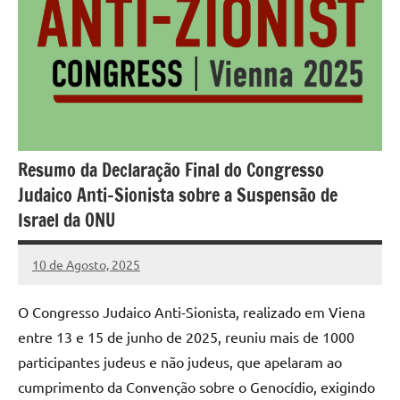
Resumo da Declaração Final do Congresso
Judaico Anti-Sionista sobre a Suspensão de
Israel da ONU
10 de Agosto, 2025
Pedro
Cadete
O Congresso Judaico Anti-Sionista, realizado em Viena
entre 13 e 15 de junho de 2025, reuniu mais de 1000
participantes judeus e não judeus, que apelaram ao
cumprimento da Convenção sobre o Genocídio, exigindo