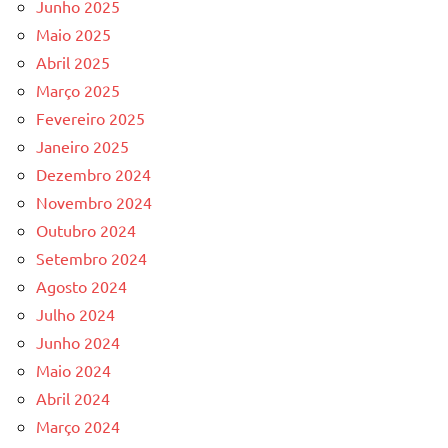
Junho 2025
Maio 2025
Abril 2025
Março 2025
Fevereiro 2025
Janeiro 2025
Dezembro 2024
Novembro 2024
Outubro 2024
Setembro 2024
Agosto 2024
Julho 2024
Junho 2024
Maio 2024
Abril 2024
Março 2024