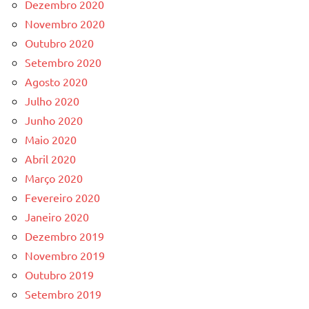
Dezembro 2020
Novembro 2020
Outubro 2020
Setembro 2020
Agosto 2020
Julho 2020
Junho 2020
Maio 2020
Abril 2020
Março 2020
Fevereiro 2020
Janeiro 2020
Dezembro 2019
Novembro 2019
Outubro 2019
Setembro 2019