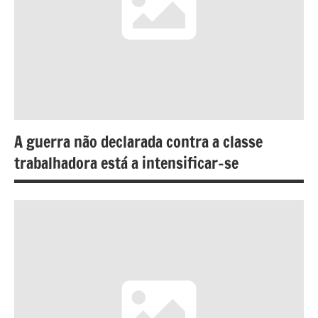
A guerra não declarada contra a classe
trabalhadora está a intensificar-se