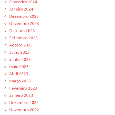
Fevereiro 2024
Janeiro 2024
Dezembro 2023
Novembro 2023
Outubro 2023
Setembro 2023
Agosto 2023
Julho 2023
Junho 2023
Maio 2023
Abril 2023
Março 2023
Fevereiro 2023
Janeiro 2023
Dezembro 2022
Novembro 2022