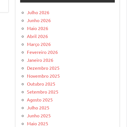
Julho 2026
Junho 2026
Maio 2026
Abril 2026
Março 2026
Fevereiro 2026
Janeiro 2026
Dezembro 2025
Novembro 2025
Outubro 2025
Setembro 2025
Agosto 2025
Julho 2025
Junho 2025
Maio 2025