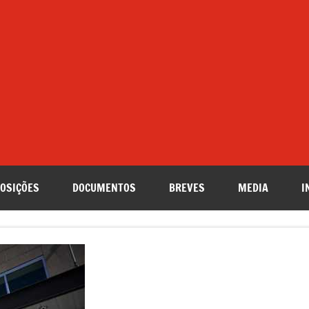
OSIÇÕES
DOCUMENTOS
BREVES
MEDIA
I