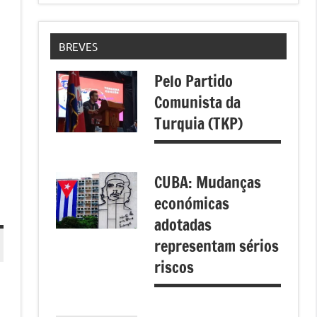
BREVES
Pelo Partido
Comunista da
Turquia (TKP)
CUBA: Mudanças
económicas
adotadas
representam sérios
riscos