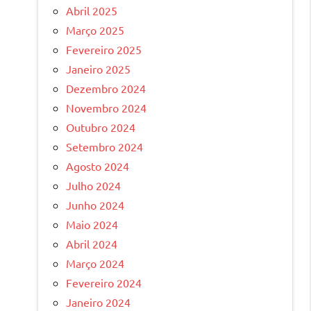
Abril 2025
Março 2025
Fevereiro 2025
Janeiro 2025
Dezembro 2024
Novembro 2024
Outubro 2024
Setembro 2024
Agosto 2024
Julho 2024
Junho 2024
Maio 2024
Abril 2024
Março 2024
Fevereiro 2024
Janeiro 2024