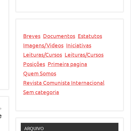
Breves
Documentos
Estatutos
Imagens/Videos
Iniciativas
Leituras/Cursos
Leituras/Cursos
Posições
Primeira pagina
Quem Somos
Revista Comunista Internacional
Sem categoria
e
ARQUIVO