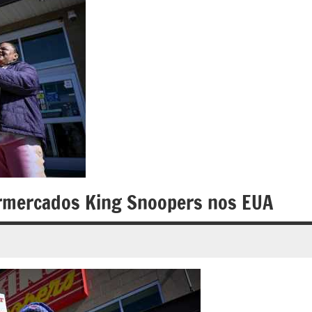
ermercados King Snoopers nos EUA