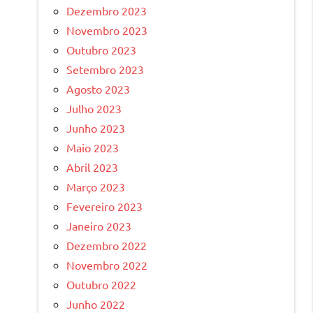
Dezembro 2023
Novembro 2023
Outubro 2023
Setembro 2023
Agosto 2023
Julho 2023
Junho 2023
Maio 2023
Abril 2023
Março 2023
Fevereiro 2023
Janeiro 2023
Dezembro 2022
Novembro 2022
Outubro 2022
Junho 2022