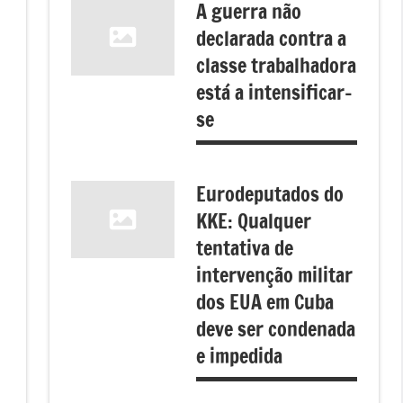
A guerra não
declarada contra a
classe trabalhadora
está a intensificar-
se
Eurodeputados do
KKE: Qualquer
tentativa de
intervenção militar
dos EUA em Cuba
deve ser condenada
e impedida