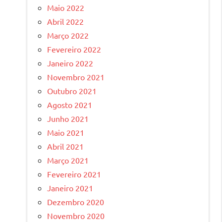
Maio 2022
Abril 2022
Março 2022
Fevereiro 2022
Janeiro 2022
Novembro 2021
Outubro 2021
Agosto 2021
Junho 2021
Maio 2021
Abril 2021
Março 2021
Fevereiro 2021
Janeiro 2021
Dezembro 2020
Novembro 2020