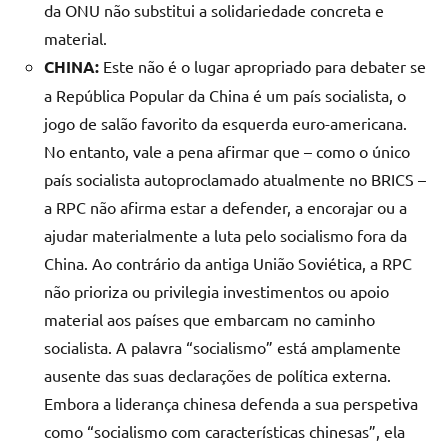
da ONU não substitui a solidariedade concreta e
material.
CHINA:
Este não é o lugar apropriado para debater se
a República Popular da China é um país socialista, o
jogo de salão favorito da esquerda euro-americana.
No entanto, vale a pena afirmar que – como o único
país socialista autoproclamado atualmente no BRICS –
a RPC não afirma estar a defender, a encorajar ou a
ajudar materialmente a luta pelo socialismo fora da
China. Ao contrário da antiga União Soviética, a RPC
não prioriza ou privilegia investimentos ou apoio
material aos países que embarcam no caminho
socialista. A palavra “socialismo” está amplamente
ausente das suas declarações de política externa.
Embora a liderança chinesa defenda a sua perspetiva
como “socialismo com características chinesas”, ela