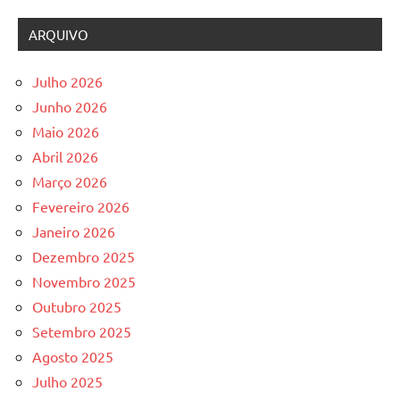
ARQUIVO
Julho 2026
Junho 2026
Maio 2026
Abril 2026
Março 2026
Fevereiro 2026
Janeiro 2026
Dezembro 2025
Novembro 2025
Outubro 2025
Setembro 2025
Agosto 2025
Julho 2025