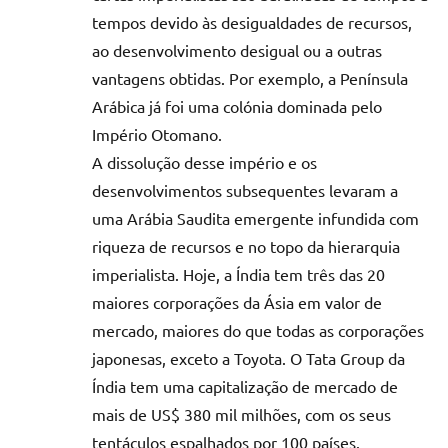
tempos devido às desigualdades de recursos,
ao desenvolvimento desigual ou a outras
vantagens obtidas. Por exemplo, a Península
Arábica já foi uma colónia dominada pelo
Império Otomano.
A dissolução desse império e os
desenvolvimentos subsequentes levaram a
uma Arábia Saudita emergente infundida com
riqueza de recursos e no topo da hierarquia
imperialista. Hoje, a Índia tem três das 20
maiores corporações da Ásia em valor de
mercado, maiores do que todas as corporações
japonesas, exceto a Toyota. O Tata Group da
Índia tem uma capitalização de mercado de
mais de US$ 380 mil milhões, com os seus
tentáculos espalhados por 100 países.