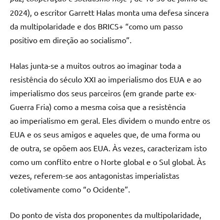
2024), o escritor Garrett Halas monta uma defesa sincera
da multipolaridade e dos BRICS+ “como um passo
positivo em direção ao socialismo”.
Halas junta-se a muitos outros ao imaginar toda a
resistência do século XXI ao imperialismo dos EUA e ao
imperialismo dos seus parceiros (em grande parte ex-
Guerra Fria) como a mesma coisa que a resistência
ao imperialismo em geral. Eles dividem o mundo entre os
EUA e os seus amigos e aqueles que, de uma forma ou
de outra, se opõem aos EUA. Às vezes, caracterizam isto
como um conflito entre o Norte global e o Sul global. Às
vezes, referem-se aos antagonistas imperialistas
coletivamente como “o Ocidente”.
Do ponto de vista dos proponentes da multipolaridade,