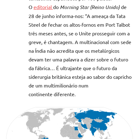
O
editorial
do
Morning Star (Reino Unido)
de
28 de junho informa-nos: “A ameaça da Tata
Steel de fechar os altos-fornos em Port Talbot
três meses antes, se o Unite prosseguir com a
greve, é chantagem. A multinacional com sede
na Índia não acredita que os metalúrgicos
devam ter uma palavra a dizer sobre o futuro
da fábrica… É ultrajante que o futuro da
siderurgia britânica esteja ao sabor do capricho
de um multimilionário num
continente diferente.