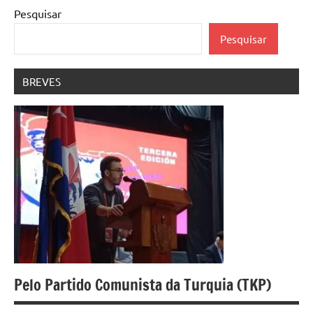
Pesquisar
Pesquisar
BREVES
Pelo Partido Comunista da Turquia (TKP)