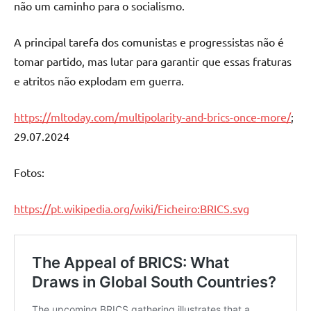
não um caminho para o socialismo.
A principal tarefa dos comunistas e progressistas não é
tomar partido, mas lutar para garantir que essas fraturas
e atritos não explodam em guerra.
https://mltoday.com/multipolarity-and-brics-once-more/
;
29.07.2024
Fotos:
https://pt.wikipedia.org/wiki/Ficheiro:BRICS.svg