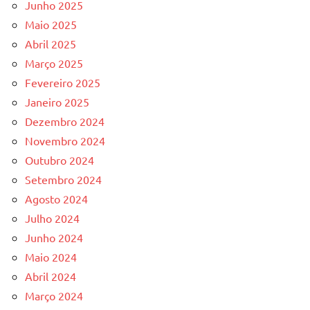
Junho 2025
Maio 2025
Abril 2025
Março 2025
Fevereiro 2025
Janeiro 2025
Dezembro 2024
Novembro 2024
Outubro 2024
Setembro 2024
Agosto 2024
Julho 2024
Junho 2024
Maio 2024
Abril 2024
Março 2024