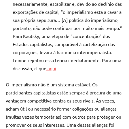
necessariamente, estabilizar e, devido ao declínio das
exportações de capital, “o imperialismo está a cavar a
sua própria sepultura… [A] política do imperialismo,
portanto, não pode continuar por muito mais tempo.”
Para Kautsky, uma etapa de “concentração” dos
Estados capitalistas, comparável à cartelização das
corporações, levará à harmonia interimperialista.
Lenine rejeitou essa teoria imediatamente. Para uma
discussão, clique
aqui
.
O imperialismo não é um sistema estável. Os
participantes capitalistas estão sempre à procura de uma
vantagem competitiva contra os seus rivais. Às vezes,
acham útil ou necessário formar coligações ou alianças
(muitas vezes temporárias) com outros para proteger ou
promover os seus interesses. Uma dessas alianças foi