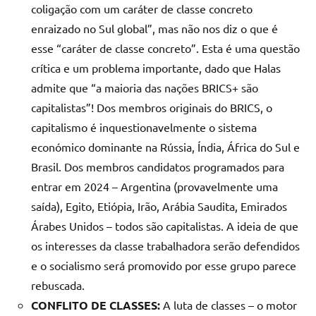
coligação com um caráter de classe concreto
enraizado no Sul global”, mas não nos diz o que é
esse “caráter de classe concreto”. Esta é uma questão
crítica e um problema importante, dado que Halas
admite que “a maioria das nações BRICS+ são
capitalistas”! Dos membros originais do BRICS, o
capitalismo é inquestionavelmente o sistema
económico dominante na Rússia, Índia, África do Sul e
Brasil. Dos membros candidatos programados para
entrar em 2024 – Argentina (provavelmente uma
saída), Egito, Etiópia, Irão, Arábia Saudita, Emirados
Árabes Unidos – todos são capitalistas. A ideia de que
os interesses da classe trabalhadora serão defendidos
e o socialismo será promovido por esse grupo parece
rebuscada.
CONFLITO DE CLASSES:
A luta de classes – o motor