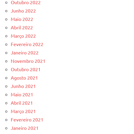
Outubro 2022
Junho 2022
Maio 2022
Abril 2022
Março 2022
Fevereiro 2022
Janeiro 2022
Novembro 2021
Outubro 2021
Agosto 2021
Junho 2021
Maio 2021
Abril 2021
Março 2021
Fevereiro 2021
Janeiro 2021