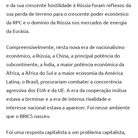
e da sua crescente hostilidade à Rússia foram reflexos da
sua perda de terreno para o crescente poder económico
da RPC e o domínio da Rússia nos mercados de energia
da Eurásia.
Compreensivelmente, nesta nova era de nacionalismo
económico, a Rússia, a China, a principal potência do
subcontinente, a Índia, a maior potência económica da
África, a África do Sul e a maior economia da América
Latina, o Brasil, procurariam combater a concorrência
agressiva dos EUA e da UE. A era da cooperação mútua
estava a terminar e a era de intensa rivalidade e
interesse nacional estava a aparecer. Foi nesse ambiente
que o BRICS nasceu.
Foi uma resposta capitalista a um problema capitalista,