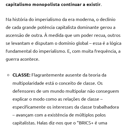
capitalismo monopolista continuar a existir
.
Na história do imperialismo da era moderna, o declínio
de cada grande potência capitalista dominante gerou a
ascensão de outra. À medida que um poder recua, outros
se levantam e disputam o domínio global – essa é a lógica
fundamental do imperialismo. E, com muita frequência, a
guerra acontece.
CLASSE:
Flagrantemente ausente da teoria da
multipolaridade está o conceito de classe. Os
defensores de um mundo multipolar não conseguem
explicar o modo como as relações de classe –
especificamente os interesses da classe trabalhadora
– avançam com a existência de múltiplos polos
capitalistas. Halas diz-nos que o “BRICS+ é uma