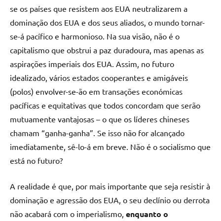
se os países que resistem aos EUA neutralizarem a
dominação dos EUA e dos seus aliados, o mundo tornar-
se-á pacífico e harmonioso. Na sua visão, não é o
capitalismo que obstrui a paz duradoura, mas apenas as
aspirações imperiais dos EUA. Assim, no futuro
idealizado, vários estados cooperantes e amigáveis
(polos) envolver-se-ão em transações económicas
pacíficas e equitativas que todos concordam que serão
mutuamente vantajosas – o que os líderes chineses
chamam “ganha-ganha”. Se isso não for alcançado
imediatamente, sê-lo-á em breve. Não é o socialismo que
está no futuro?
A realidade é que, por mais importante que seja resistir à
dominação e agressão dos EUA, o seu declínio ou derrota
não acabará com o imperialismo,
enquanto o