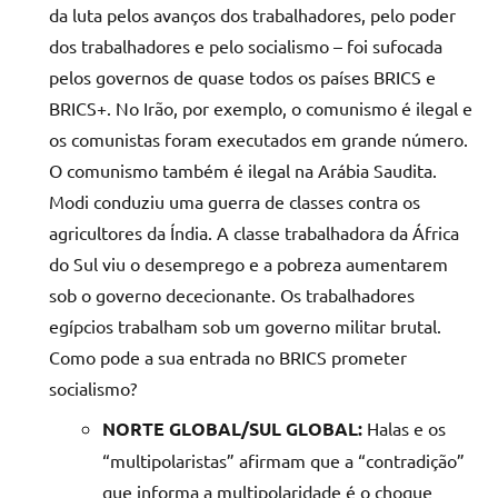
da luta pelos avanços dos trabalhadores, pelo poder
dos trabalhadores e pelo socialismo – foi sufocada
pelos governos de quase todos os países BRICS e
BRICS+. No Irão, por exemplo, o comunismo é ilegal e
os comunistas foram executados em grande número.
O comunismo também é ilegal na Arábia Saudita.
Modi conduziu uma guerra de classes contra os
agricultores da Índia. A classe trabalhadora da África
do Sul viu o desemprego e a pobreza aumentarem
sob o governo dececionante. Os trabalhadores
egípcios trabalham sob um governo militar brutal.
Como pode a sua entrada no BRICS prometer
socialismo?
NORTE GLOBAL/SUL GLOBAL:
Halas e os
“multipolaristas” afirmam que a “contradição”
que informa a multipolaridade é o choque