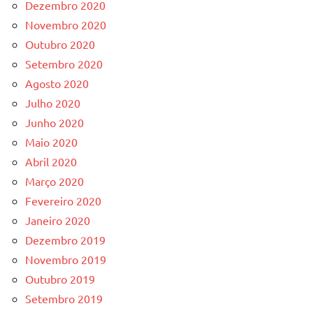
Dezembro 2020
Novembro 2020
Outubro 2020
Setembro 2020
Agosto 2020
Julho 2020
Junho 2020
Maio 2020
Abril 2020
Março 2020
Fevereiro 2020
Janeiro 2020
Dezembro 2019
Novembro 2019
Outubro 2019
Setembro 2019