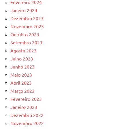
Fevereiro 2024
Janeiro 2024
Dezembro 2023
Novembro 2023
Outubro 2023
Setembro 2023
Agosto 2023
Julho 2023
Junho 2023
Maio 2023
Abril 2023
Março 2023
Fevereiro 2023
Janeiro 2023
Dezembro 2022
Novembro 2022