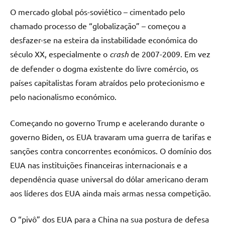
O mercado global pós-soviético – cimentado pelo
chamado processo de “globalização” – começou a
desfazer-se na esteira da instabilidade económica do
século XX, especialmente o
crash
de 2007-2009. Em vez
de defender o dogma existente do livre comércio, os
países capitalistas foram atraídos pelo protecionismo e
pelo nacionalismo económico.
Começando no governo Trump e acelerando durante o
governo Biden, os EUA travaram uma guerra de tarifas e
sanções contra concorrentes económicos. O domínio dos
EUA nas instituições financeiras internacionais e a
dependência quase universal do dólar americano deram
aos líderes dos EUA ainda mais armas nessa competição.
O “pivô” dos EUA para a China na sua postura de defesa