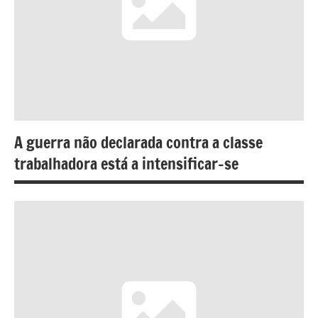
A guerra não declarada contra a classe
trabalhadora está a intensificar-se