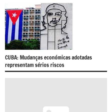
CUBA: Mudanças económicas adotadas
representam sérios riscos