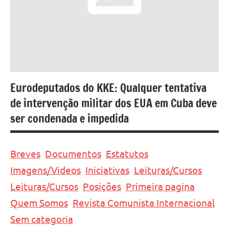
Eurodeputados do KKE: Qualquer tentativa
de intervenção militar dos EUA em Cuba deve
ser condenada e impedida
Breves
Documentos
Estatutos
Imagens/Videos
Iniciativas
Leituras/Cursos
Leituras/Cursos
Posições
Primeira pagina
Quem Somos
Revista Comunista Internacional
Sem categoria