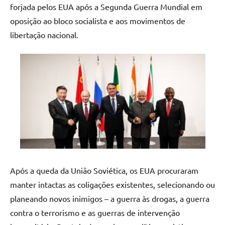
forjada pelos EUA após a Segunda Guerra Mundial em
oposição ao bloco socialista e aos movimentos de
libertação nacional.
Após a queda da União Soviética, os EUA procuraram
manter intactas as coligações existentes, selecionando ou
planeando novos inimigos – a guerra às drogas, a guerra
contra o terrorismo e as guerras de intervenção