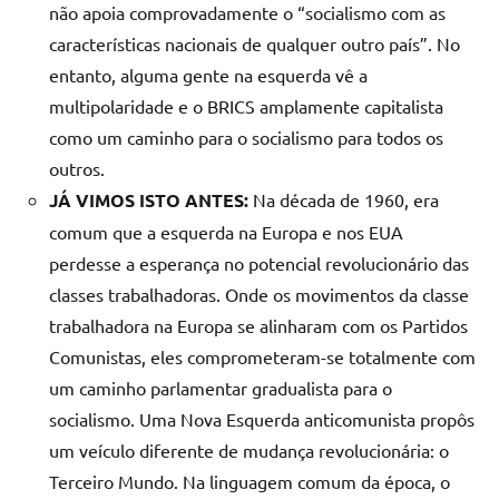
não apoia comprovadamente o “socialismo com as
características nacionais de qualquer outro país”. No
entanto, alguma gente na esquerda vê a
multipolaridade e o BRICS amplamente capitalista
como um caminho para o socialismo para todos os
outros.
JÁ VIMOS IS
T
O ANTES:
Na década de 1960, era
comum que a esquerda na Europa e nos EUA
perdesse a esperança no potencial revolucionário das
classes trabalhadoras. Onde os movimentos da classe
trabalhadora na Europa se alinharam com os Partidos
Comunistas, eles comprometeram-se totalmente com
um caminho parlamentar gradualista para o
socialismo. Uma Nova Esquerda anticomunista propôs
um veículo diferente de mudança revolucionária: o
Terceiro Mundo. Na linguagem comum da época, o