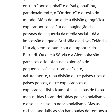
entre o “norte global” e o “sul global” ou,
paradoxalmente, o “Ocidente” e o resto do
mundo. Além do facto de a divisão geográfica
explicar pouco – além da imaginação das
pessoas de esquerda da media social – dá a
impressão de que a Austrália e a Nova Zelândia
têm algo em comum com o empobrecido
Burundi. Ou que a Sérvia e a Alemanha são
parceiros ocidentais na exploração de
pequenos países africanos. Existe,
naturalmente, uma divisão entre países ricos e
países pobres, entre exploradores e
explorados. Historicamente, as linhas de falha
mais nítidas foram definidas pelo colonialismo
e o seu sucessor, o neocolonialismo. Mas as
cartas imperialistas são baralhadas de tempos a