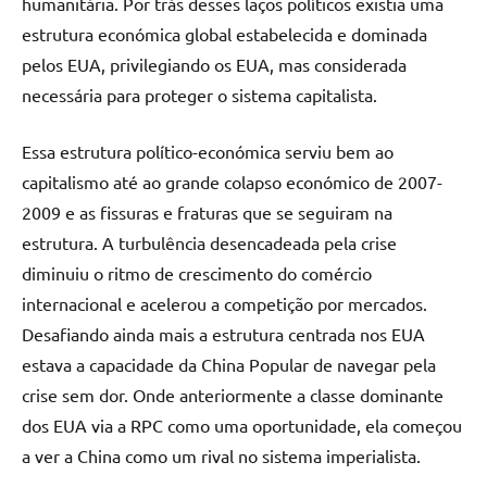
humanitária. Por trás desses laços políticos existia uma
estrutura económica global estabelecida e dominada
pelos EUA, privilegiando os EUA, mas considerada
necessária para proteger o sistema capitalista.
Essa estrutura político-económica serviu bem ao
capitalismo até ao grande colapso económico de 2007-
2009 e as fissuras e fraturas que se seguiram na
estrutura. A turbulência desencadeada pela crise
diminuiu o ritmo de crescimento do comércio
internacional e acelerou a competição por mercados.
Desafiando ainda mais a estrutura centrada nos EUA
estava a capacidade da China Popular de navegar pela
crise sem dor. Onde anteriormente a classe dominante
dos EUA via a RPC como uma oportunidade, ela começou
a ver a China como um rival no sistema imperialista.