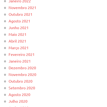
Janeiro 2022
Novembro 2021
Outubro 2021
Agosto 2021
Junho 2021
Maio 2021
Abril 2021
Março 2021
Fevereiro 2021
Janeiro 2021
Dezembro 2020
Novembro 2020
Outubro 2020
Setembro 2020
Agosto 2020
Julho 2020