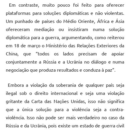
Em contraste, muito pouco foi feito para oferecer
plataformas para soluções diplomáticas e não violentas.
Um punhado de países do Médio Oriente, África e Ásia
ofereceram mediação ou insistiram numa solução
diplomática para a guerra, argumentando, como reiterou
em 18 de março o Ministério das Relações Exteriores da
China, que “todos os lados precisam de apoiar
conjuntamente a Rússia e a Ucrânia no diálogo e numa
negociação que produza resultados e conduza à paz”.
Embora a violação da soberania de qualquer país seja
ilegal sob o direito internacional e seja uma violação
gritante da Carta das Nações Unidas, isso não significa
que a única solução para a violência seja a contra-
violência. Isso não pode ser mais verdadeiro no caso da
Rússia e da Ucrânia, pois existe um estado de guerra civil