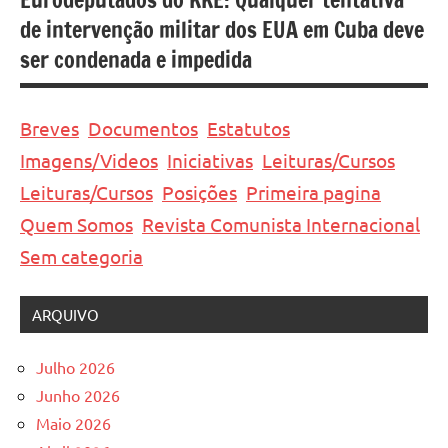
de intervenção militar dos EUA em Cuba deve
ser condenada e impedida
Breves
Documentos
Estatutos
Imagens/Videos
Iniciativas
Leituras/Cursos
Leituras/Cursos
Posições
Primeira pagina
Quem Somos
Revista Comunista Internacional
Sem categoria
ARQUIVO
Julho 2026
Junho 2026
Maio 2026