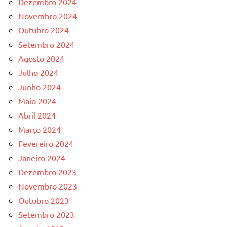
Dezembro 2024
Novembro 2024
Outubro 2024
Setembro 2024
Agosto 2024
Julho 2024
Junho 2024
Maio 2024
Abril 2024
Março 2024
Fevereiro 2024
Janeiro 2024
Dezembro 2023
Novembro 2023
Outubro 2023
Setembro 2023