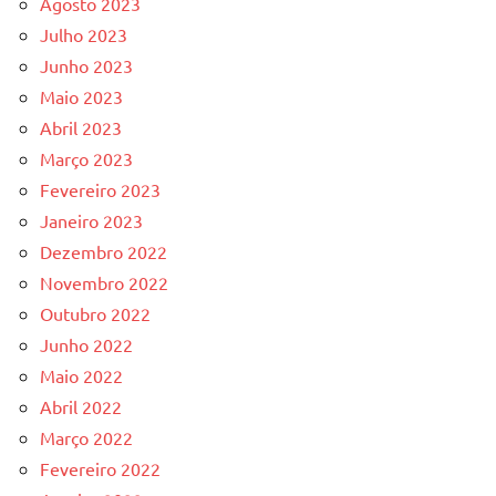
Agosto 2023
Julho 2023
Junho 2023
Maio 2023
Abril 2023
Março 2023
Fevereiro 2023
Janeiro 2023
Dezembro 2022
Novembro 2022
Outubro 2022
Junho 2022
Maio 2022
Abril 2022
Março 2022
Fevereiro 2022