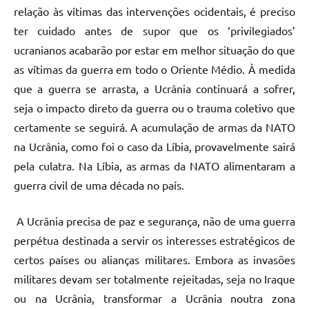
relação às vítimas das intervenções ocidentais, é preciso
ter cuidado antes de supor que os ‘privilegiados’
ucranianos acabarão por estar em melhor situação do que
as vítimas da guerra em todo o Oriente Médio. À medida
que a guerra se arrasta, a Ucrânia continuará a sofrer,
seja o impacto direto da guerra ou o trauma coletivo que
certamente se seguirá. A acumulação de armas da NATO
na Ucrânia, como foi o caso da Líbia, provavelmente sairá
pela culatra. Na Líbia, as armas da NATO alimentaram a
guerra civil de uma década no país.
A Ucrânia precisa de paz e segurança, não de uma guerra
perpétua destinada a servir os interesses estratégicos de
certos países ou alianças militares. Embora as invasões
militares devam ser totalmente rejeitadas, seja no Iraque
ou na Ucrânia, transformar a Ucrânia noutra zona