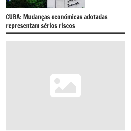
CUBA: Mudanças económicas adotadas
representam sérios riscos