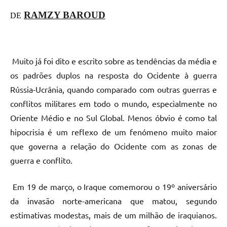
RAMZY BAROUD
DE
Muito já foi dito e escrito sobre as tendências da média e
os padrões duplos na resposta do Ocidente à guerra
Rússia-Ucrânia, quando comparado com outras guerras e
conflitos militares em todo o mundo, especialmente no
Oriente Médio e no Sul Global. Menos óbvio é como tal
hipocrisia é um reflexo de um fenómeno muito maior
que governa a relação do Ocidente com as zonas de
guerra e conflito.
Em 19 de março, o Iraque comemorou o 19º aniversário
da invasão norte-americana que matou, segundo
estimativas modestas, mais de um milhão de iraquianos.