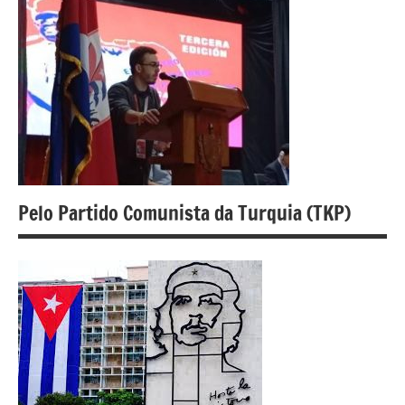
Pelo Partido Comunista da Turquia (TKP)