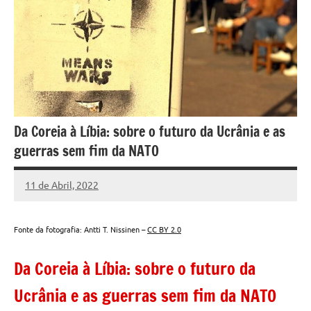
Da Coreia à Líbia: sobre o futuro da Ucrânia e as
guerras sem fim da NATO
11 de Abril, 2022
Miguel
Casanova
Fonte da fotografia: Antti T. Nissinen –
CC BY 2.0
Da Coreia à Líbia: sobre o futuro da
Ucrânia e as guerras sem fim da NATO