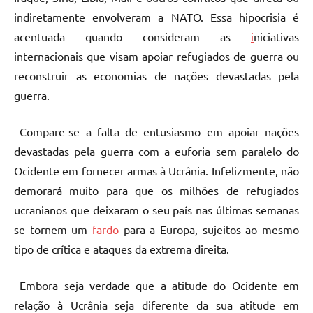
indiretamente envolveram a NATO. Essa hipocrisia é
acentuada quando consideram as
i
niciativas
internacionais que visam apoiar refugiados de guerra ou
reconstruir as economias de nações devastadas pela
guerra.
Compare-se a falta de entusiasmo em apoiar nações
devastadas pela guerra com a euforia sem paralelo do
Ocidente em fornecer armas à Ucrânia. Infelizmente, não
demorará muito para que os milhões de refugiados
ucranianos que deixaram o seu país nas últimas semanas
se tornem um
fardo
para a Europa, sujeitos ao mesmo
tipo de crítica e ataques da extrema direita.
Embora seja verdade que a atitude do Ocidente em
relação à Ucrânia seja diferente da sua atitude em