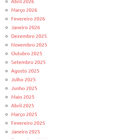
Abril 2026
Março 2026
Fevereiro 2026
Janeiro 2026
Dezembro 2025
Novembro 2025
Outubro 2025
Setembro 2025
Agosto 2025
Julho 2025
Junho 2025
Maio 2025
Abril 2025
Março 2025
Fevereiro 2025
Janeiro 2025