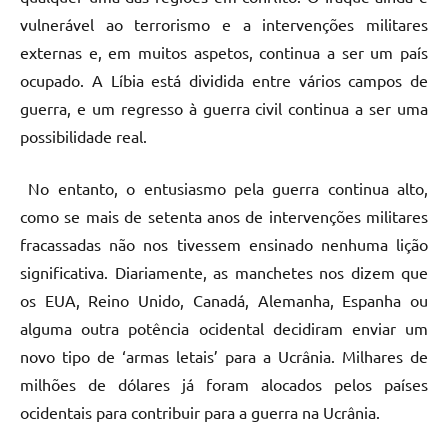
vulnerável ao terrorismo e a intervenções militares
externas e, em muitos aspetos, continua a ser um país
ocupado. A Líbia está dividida entre vários campos de
guerra, e um regresso à guerra civil continua a ser uma
possibilidade real.
No entanto, o entusiasmo pela guerra continua alto,
como se mais de setenta anos de intervenções militares
fracassadas não nos tivessem ensinado nenhuma lição
significativa. Diariamente, as manchetes nos dizem que
os EUA, Reino Unido, Canadá, Alemanha, Espanha ou
alguma outra potência ocidental decidiram enviar um
novo tipo de ‘armas letais’ para a Ucrânia. Milhares de
milhões de dólares já foram alocados pelos países
ocidentais para contribuir para a guerra na Ucrânia.