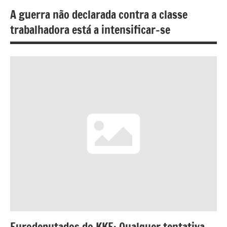
A guerra não declarada contra a classe
trabalhadora está a intensificar-se
Eurodeputados do KKE: Qualquer tentativa