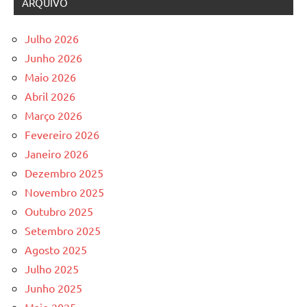
ARQUIVO
Julho 2026
Junho 2026
Maio 2026
Abril 2026
Março 2026
Fevereiro 2026
Janeiro 2026
Dezembro 2025
Novembro 2025
Outubro 2025
Setembro 2025
Agosto 2025
Julho 2025
Junho 2025