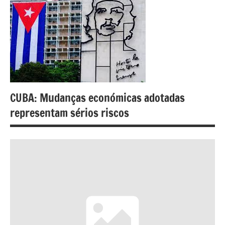
CUBA: Mudanças económicas adotadas
representam sérios riscos