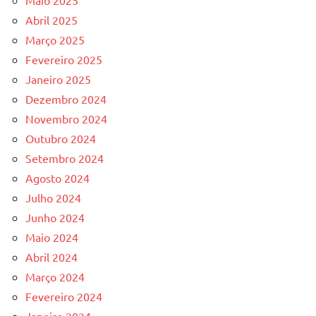
Maio 2025
Abril 2025
Março 2025
Fevereiro 2025
Janeiro 2025
Dezembro 2024
Novembro 2024
Outubro 2024
Setembro 2024
Agosto 2024
Julho 2024
Junho 2024
Maio 2024
Abril 2024
Março 2024
Fevereiro 2024