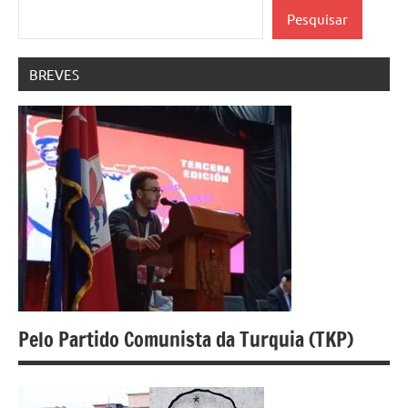
Pesquisar
BREVES
Pelo Partido Comunista da Turquia (TKP)