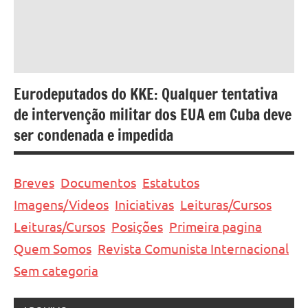
Eurodeputados do KKE: Qualquer tentativa
de intervenção militar dos EUA em Cuba deve
ser condenada e impedida
Breves
Documentos
Estatutos
Imagens/Videos
Iniciativas
Leituras/Cursos
Leituras/Cursos
Posições
Primeira pagina
Quem Somos
Revista Comunista Internacional
Sem categoria