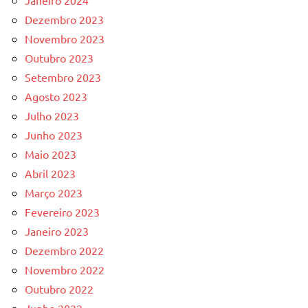
Janeiro 2024
Dezembro 2023
Novembro 2023
Outubro 2023
Setembro 2023
Agosto 2023
Julho 2023
Junho 2023
Maio 2023
Abril 2023
Março 2023
Fevereiro 2023
Janeiro 2023
Dezembro 2022
Novembro 2022
Outubro 2022