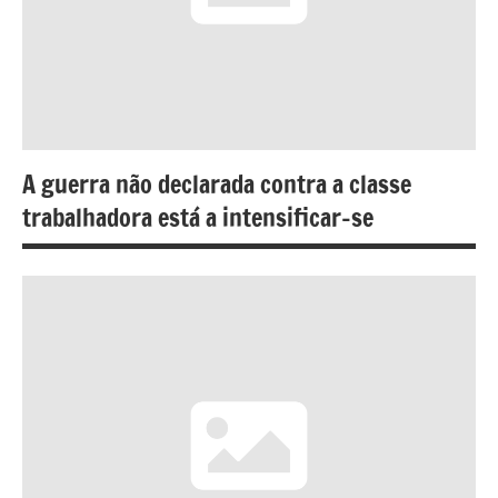
A guerra não declarada contra a classe
trabalhadora está a intensificar-se