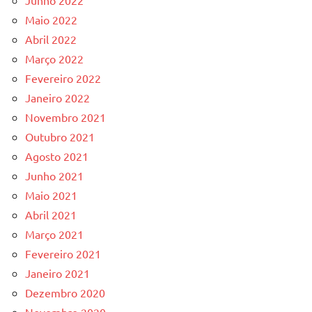
Junho 2022
Maio 2022
Abril 2022
Março 2022
Fevereiro 2022
Janeiro 2022
Novembro 2021
Outubro 2021
Agosto 2021
Junho 2021
Maio 2021
Abril 2021
Março 2021
Fevereiro 2021
Janeiro 2021
Dezembro 2020