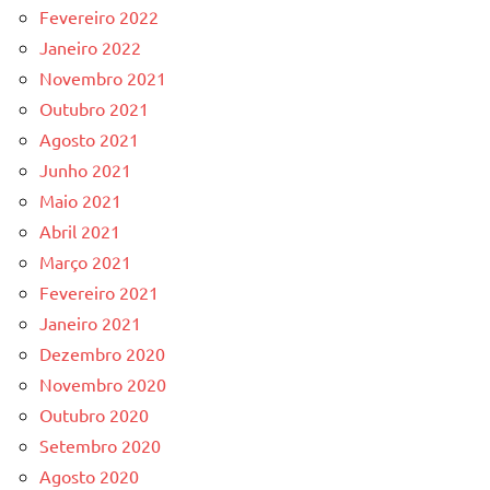
Fevereiro 2022
Janeiro 2022
Novembro 2021
Outubro 2021
Agosto 2021
Junho 2021
Maio 2021
Abril 2021
Março 2021
Fevereiro 2021
Janeiro 2021
Dezembro 2020
Novembro 2020
Outubro 2020
Setembro 2020
Agosto 2020