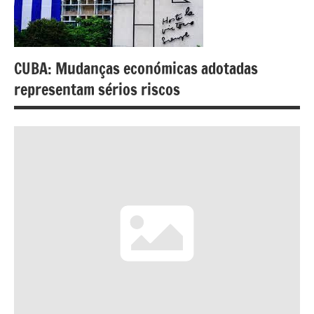
CUBA: Mudanças económicas adotadas
representam sérios riscos