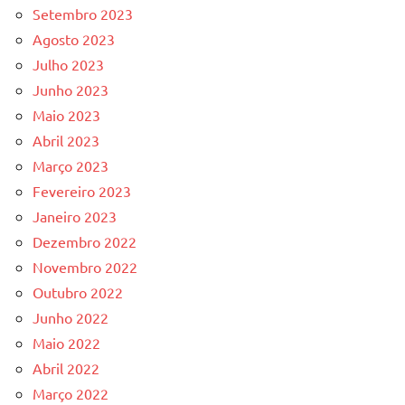
Setembro 2023
Agosto 2023
Julho 2023
Junho 2023
Maio 2023
Abril 2023
Março 2023
Fevereiro 2023
Janeiro 2023
Dezembro 2022
Novembro 2022
Outubro 2022
Junho 2022
Maio 2022
Abril 2022
Março 2022