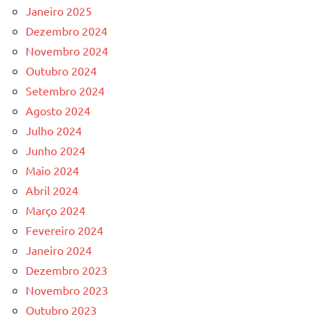
Janeiro 2025
Dezembro 2024
Novembro 2024
Outubro 2024
Setembro 2024
Agosto 2024
Julho 2024
Junho 2024
Maio 2024
Abril 2024
Março 2024
Fevereiro 2024
Janeiro 2024
Dezembro 2023
Novembro 2023
Outubro 2023