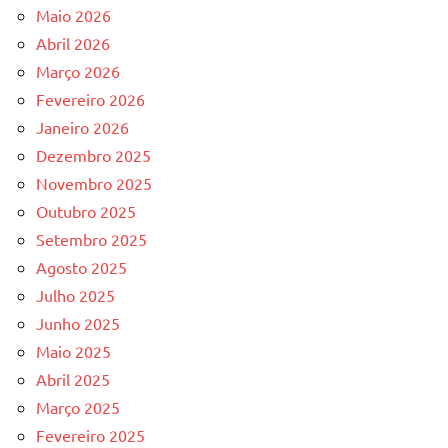
Maio 2026
Abril 2026
Março 2026
Fevereiro 2026
Janeiro 2026
Dezembro 2025
Novembro 2025
Outubro 2025
Setembro 2025
Agosto 2025
Julho 2025
Junho 2025
Maio 2025
Abril 2025
Março 2025
Fevereiro 2025