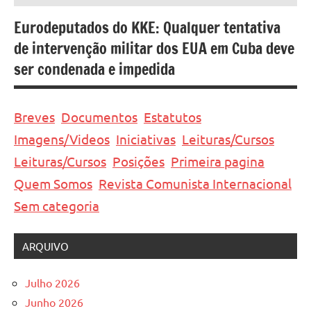
Eurodeputados do KKE: Qualquer tentativa
de intervenção militar dos EUA em Cuba deve
ser condenada e impedida
Breves
Documentos
Estatutos
Imagens/Videos
Iniciativas
Leituras/Cursos
Leituras/Cursos
Posições
Primeira pagina
Quem Somos
Revista Comunista Internacional
Sem categoria
ARQUIVO
Julho 2026
Junho 2026