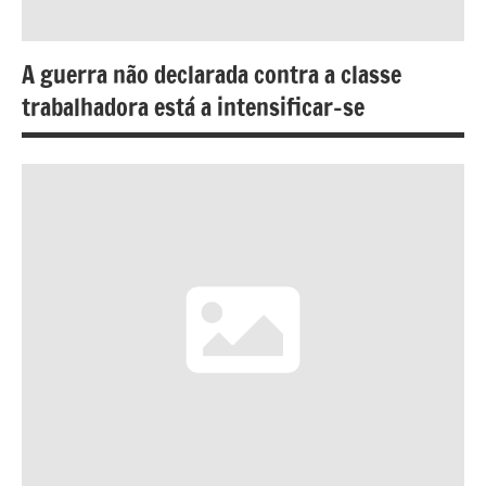
A guerra não declarada contra a classe
trabalhadora está a intensificar-se