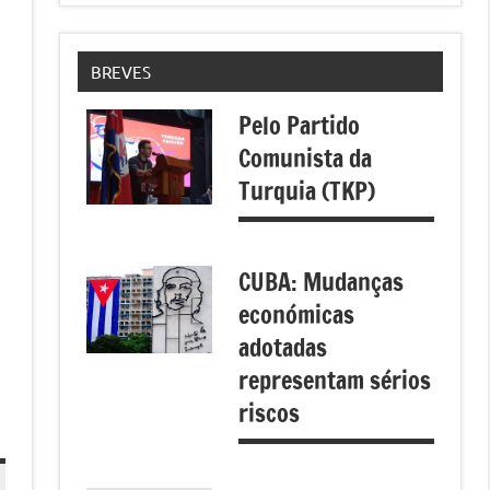
BREVES
Pelo Partido
Comunista da
Turquia (TKP)
CUBA: Mudanças
económicas
adotadas
representam sérios
riscos