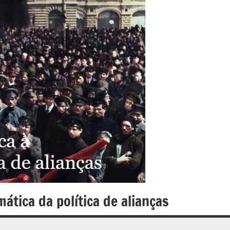
ática da política de alianças