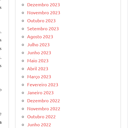
Dezembro 2023
s
Novembro 2023
Outubro 2023
Setembro 2023
,
Agosto 2023
s
Julho 2023
s
Junho 2023
,
Maio 2023
s
Abril 2023
Março 2023
Fevereiro 2023
o
Janeiro 2023
Dezembro 2022
Novembro 2022
e
Outubro 2022
m
Junho 2022