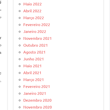
é
Maio 2022
–
Abril 2022
o
Março 2022
Fevereiro 2022
Janeiro 2022
r
Novembro 2021
o
Outubro 2021
Agosto 2021
a
Junho 2021
Maio 2021
Abril 2021
e
Março 2021
,
Fevereiro 2021
Janeiro 2021
Dezembro 2020
:
Novembro 2020