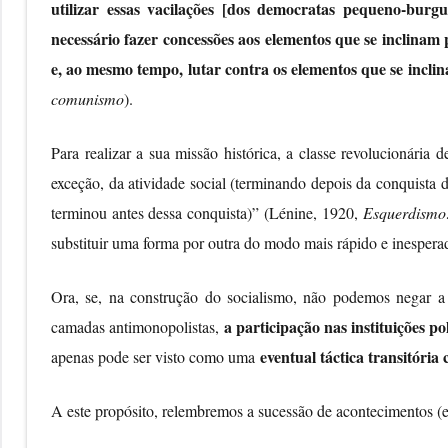
utilizar essas vacilações [dos democratas pequeno-burgu
necessário fazer concessões aos elementos que se inclinam
e, ao mesmo tempo, lutar contra os elementos que se incli
comunismo
).
Para realizar a sua missão histórica, a classe revolucionária 
exceção, da atividade social (terminando depois da conquista 
terminou antes dessa conquista)” (Lénine, 1920,
Esquerdismo:
substituir uma forma por outra do modo mais rápido e inesper
Ora, se, na construção do socialismo, não podemos negar a 
a participação nas instituições po
camadas antimonopolistas,
eventual táctica transitória
apenas pode ser visto como uma
A este propósito, relembremos a sucessão de acontecimentos (e