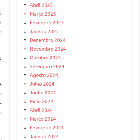
a
Abril 2025
o
Março 2025
a
Fevereiro 2025
Janeiro 2025
o
Dezembro 2024
Novembro 2024
Outubro 2024
e
Setembro 2024
Agosto 2024
Julho 2024
s
Junho 2024
s
Maio 2024
-
Abril 2024
o
Março 2024
Fevereiro 2024
Janeiro 2024
o