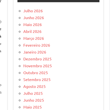
r
Julho 2026
Junho 2026
)
Maio 2026
e
Abril 2026
à
Março 2026
s
Fevereiro 2026
s
Janeiro 2026
Dezembro 2025
Novembro 2025
Outubro 2025
Setembro 2025
o
Agosto 2025
m
Julho 2025
Junho 2025
Maio 2025