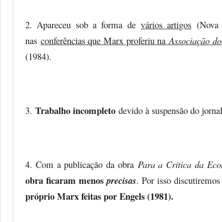
2. Apareceu sob a forma de
vários artigos
(Nova 
nas
conferências que Marx proferiu na
Associação do
(1984).
Trabalho incompleto
3.
devido à suspensão do jornal
4. Com a publicação da obra
Para a Crítica da Eco
obra ficaram menos
precisas
. Por isso discutirem
próprio Marx feitas por Engels (1981).