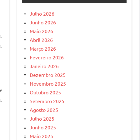
Julho 2026
Junho 2026
Maio 2026
a
Abril 2026
a
Março 2026
Fevereiro 2026
Janeiro 2026
Dezembro 2025
Novembro 2025
s
Outubro 2025
a
Setembro 2025
Agosto 2025
Julho 2025
Junho 2025
Maio 2025