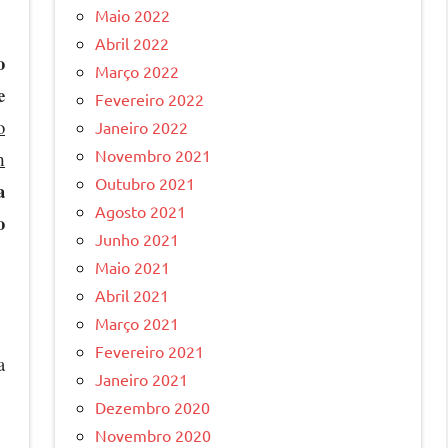
Maio 2022
Abril 2022
o
Março 2022
e
Fevereiro 2022
o
Janeiro 2022
Novembro 2021
m
Outubro 2021
a
Agosto 2021
o
Junho 2021
Maio 2021
Abril 2021
Março 2021
Fevereiro 2021
a
Janeiro 2021
Dezembro 2020
Novembro 2020