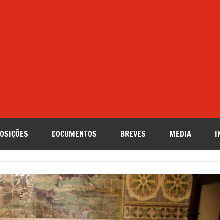
OSIÇÕES
DOCUMENTOS
BREVES
MEDIA
I