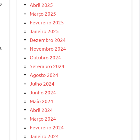
o
Abril 2025
Março 2025
Fevereiro 2025
Janeiro 2025
Dezembro 2024
a
Novembro 2024
Outubro 2024
Setembro 2024
Agosto 2024
Julho 2024
Junho 2024
Maio 2024
Abril 2024
Março 2024
Fevereiro 2024
Janeiro 2024