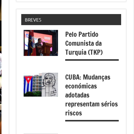
BREVES
Pelo Partido
Comunista da
Turquia (TKP)
CUBA: Mudanças
económicas
adotadas
representam sérios
riscos