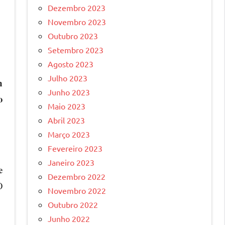
Dezembro 2023
Novembro 2023
Outubro 2023
Setembro 2023
Agosto 2023
Julho 2023
m
Junho 2023
o
Maio 2023
Abril 2023
Março 2023
Fevereiro 2023
Janeiro 2023
e
Dezembro 2022
O
Novembro 2022
Outubro 2022
Junho 2022